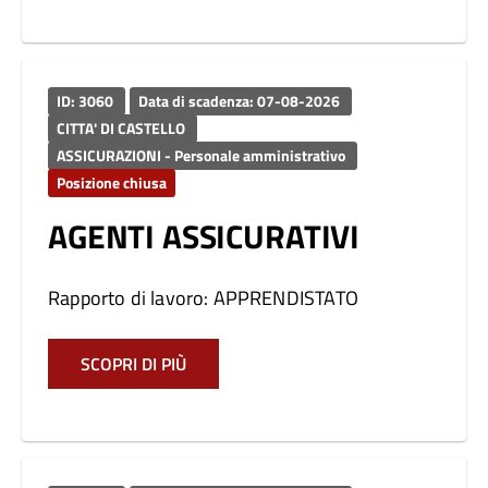
ID: 3060
Data di scadenza: 07-08-2026
CITTA' DI CASTELLO
ASSICURAZIONI - Personale amministrativo
Posizione chiusa
AGENTI ASSICURATIVI
Rapporto di lavoro: APPRENDISTATO
SCOPRI DI PIÙ