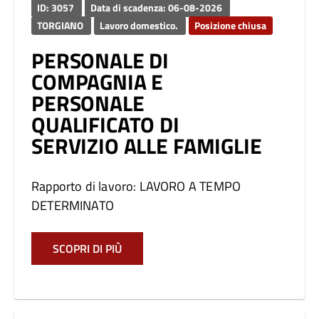
ID: 3057
Data di scadenza: 06-08-2026
TORGIANO
Lavoro domestico.
Posizione chiusa
PERSONALE DI
COMPAGNIA E
PERSONALE
QUALIFICATO DI
SERVIZIO ALLE FAMIGLIE
Rapporto di lavoro: LAVORO A TEMPO
DETERMINATO
SCOPRI DI PIÙ