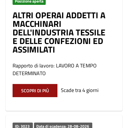
Posizione aperta
ALTRI OPERAI ADDETTI A
MACCHINARI
DELL'INDUSTRIA TESSILE
E DELLE CONFEZIONI ED
ASSIMILATI
Rapporto di lavoro: LAVORO A TEMPO
DETERMINATO
Scade tra 4 giorni
SCOPRI DI PIÙ
ID: 3023
Data di scadenza: 28-08-2026