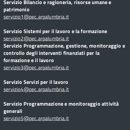
Servizio Bilancio e ragioneria, risorse umane e
patrimonio
servizio1@pec.arpalumbria.it
Servizio Sistemi per il lavoro e la formazione
servizio2@pec.arpalumbria.it
Servizio Programmazione, gestione, monitoraggio e
controllo degli interventi finanziati per la
formazione e il lavoro
servizio3@pec.arpalumbria.it
Servizio Servizi per il lavoro
servizio4@pec.arpalumbria.it
Servizio Programmazione e monitoraggio attività
generali
servizio5@pec.arpalumbria.it