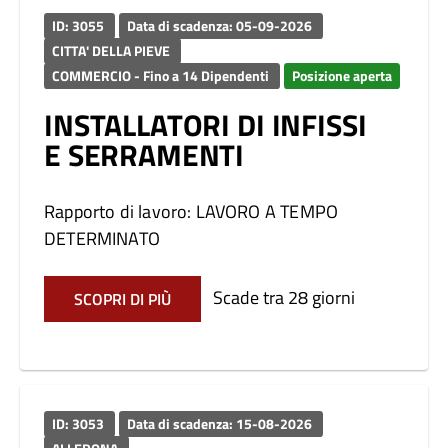
ID: 3055
Data di scadenza: 05-09-2026
CITTA' DELLA PIEVE
COMMERCIO - Fino a 14 Dipendenti
Posizione aperta
INSTALLATORI DI INFISSI
E SERRAMENTI
Rapporto di lavoro: LAVORO A TEMPO
DETERMINATO
Scade tra 28 giorni
SCOPRI DI PIÙ
ID: 3053
Data di scadenza: 15-08-2026