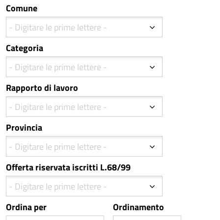
Comune
Categoria
Rapporto di lavoro
Provincia
Offerta riservata iscritti L.68/99
Ordina per
Ordinamento