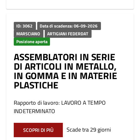
ID: 3062
Data di scadenza: 06-09-2026
MARSCIANO
ARTIGIANI FEDERDAT
Posizione aperta
ASSEMBLATORI IN SERIE
DI ARTICOLI IN METALLO,
IN GOMMA E IN MATERIE
PLASTICHE
Rapporto di lavoro: LAVORO A TEMPO
INDETERMINATO
Scade tra 29 giorni
SCOPRI DI PIÙ