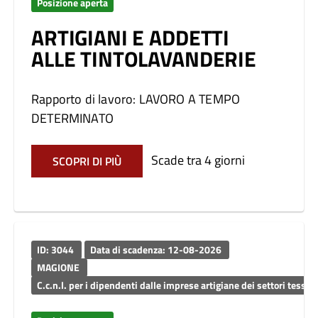
Posizione aperta
ARTIGIANI E ADDETTI
ALLE TINTOLAVANDERIE
Rapporto di lavoro: LAVORO A TEMPO
DETERMINATO
Scade tra 4 giorni
SCOPRI DI PIÙ
ID: 3044
Data di scadenza: 12-08-2026
MAGIONE
C.c.n.l. per i dipendenti dalle imprese artigiane dei settori tessili