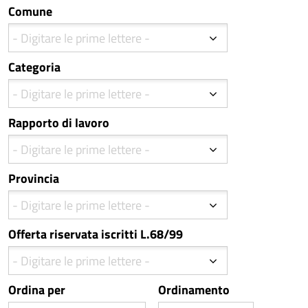
Comune
Categoria
Rapporto di lavoro
Provincia
Offerta riservata iscritti L.68/99
Ordina per
Ordinamento