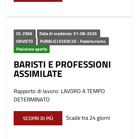
ID: 2966
Data di scadenza: 31-08-2026
ORVIETO
PUBBLICI ESERCIZI - Federturismo
Posizione aperta
BARISTI E PROFESSIONI
ASSIMILATE
Rapporto di lavoro: LAVORO A TEMPO
DETERMINATO
Scade tra 24 giorni
SCOPRI DI PIÙ