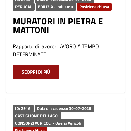
PERUGIA
EDILIZIA - Industria
Posizione chiusa
MURATORI IN PIETRA E
MATTONI
Rapporto di lavoro: LAVORO A TEMPO
DETERMINATO
SCOPRI DI PIÙ
ID: 2916
Data di scadenza: 30-07-2026
CASTIGLIONE DEL LAGO
CONSORZI AGRICOLI - Operai Agricoli
Posizione chiusa