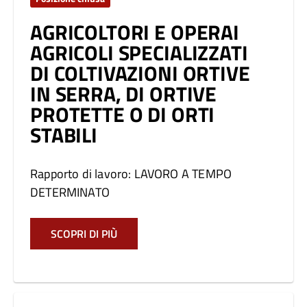
AGRICOLTORI E OPERAI
AGRICOLI SPECIALIZZATI
DI COLTIVAZIONI ORTIVE
IN SERRA, DI ORTIVE
PROTETTE O DI ORTI
STABILI
Rapporto di lavoro: LAVORO A TEMPO
DETERMINATO
SCOPRI DI PIÙ