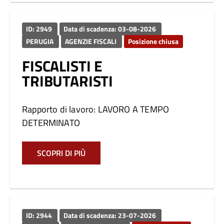
ID: 2949
Data di scadenza: 03-08-2026
PERUGIA
AGENZIE FISCALI
Posizione chiusa
FISCALISTI E
TRIBUTARISTI
Rapporto di lavoro: LAVORO A TEMPO
DETERMINATO
SCOPRI DI PIÙ
ID: 2944
Data di scadenza: 23-07-2026