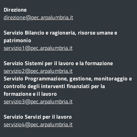
Direzione
direzione@pec.arpalumbria.it
Servizio Bilancio e ragioneria, risorse umane e
patrimonio
servizio1@pec.arpalumbria.it
Servizio Sistemi per il lavoro e la formazione
servizio2@pec.arpalumbria.it
Servizio Programmazione, gestione, monitoraggio e
controllo degli interventi finanziati per la
formazione e il lavoro
servizio3@pec.arpalumbria.it
Servizio Servizi per il lavoro
servizio4@pec.arpalumbria.it