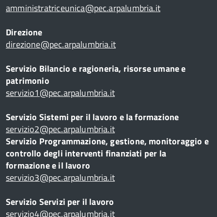
amministratriceunica@pec.arpalumbria.it
Direzione
direzione@pec.arpalumbria.it
Servizio Bilancio e ragioneria, risorse umane e
patrimonio
servizio1@pec.arpalumbria.it
Servizio Sistemi per il lavoro e la formazione
servizio2@pec.arpalumbria.it
Servizio Programmazione, gestione, monitoraggio e
controllo degli interventi finanziati per la
formazione e il lavoro
servizio3@pec.arpalumbria.it
Servizio Servizi per il lavoro
servizio4@pec.arpalumbria.it