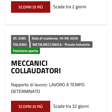
Scade tra 2 giorni
SCOPRI DI PIÙ
ID: 3285
Data di scadenza: 10-09-2026
FOLIGNO
METALMECCANICA - Piccola industria
Posizione aperta
MECCANICI
COLLAUDATORI
Rapporto di lavoro: LAVORO A TEMPO
DETERMINATO
Scade tra 32 giorni
SCOPRI DI PIÙ