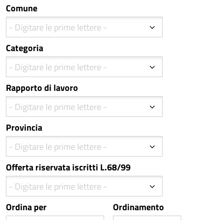
Comune
Categoria
Rapporto di lavoro
Provincia
Offerta riservata iscritti L.68/99
Ordina per
Ordinamento