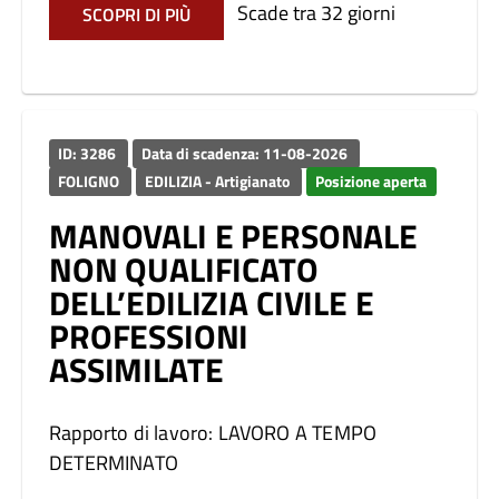
Scade tra 32 giorni
SCOPRI DI PIÙ
ID: 3286
Data di scadenza: 11-08-2026
FOLIGNO
EDILIZIA - Artigianato
Posizione aperta
MANOVALI E PERSONALE
NON QUALIFICATO
DELL’EDILIZIA CIVILE E
PROFESSIONI
ASSIMILATE
Rapporto di lavoro: LAVORO A TEMPO
DETERMINATO