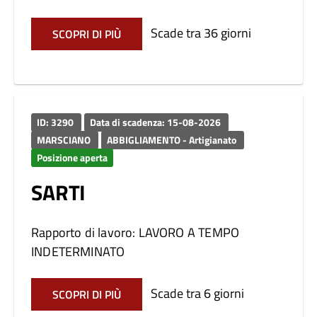
Scade tra 36 giorni
SCOPRI DI PIÙ
ID: 3290
Data di scadenza: 15-08-2026
MARSCIANO
ABBIGLIAMENTO - Artigianato
Posizione aperta
SARTI
Rapporto di lavoro: LAVORO A TEMPO
INDETERMINATO
Scade tra 6 giorni
SCOPRI DI PIÙ