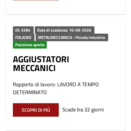
ID: 3284
Data di scadenza: 10-09-2026
FOLIGNO
METALMECCANICA - Piccola industria
Posizione aperta
AGGIUSTATORI
MECCANICI
Rapporto di lavoro: LAVORO A TEMPO
DETERMINATO
Scade tra 32 giorni
SCOPRI DI PIÙ