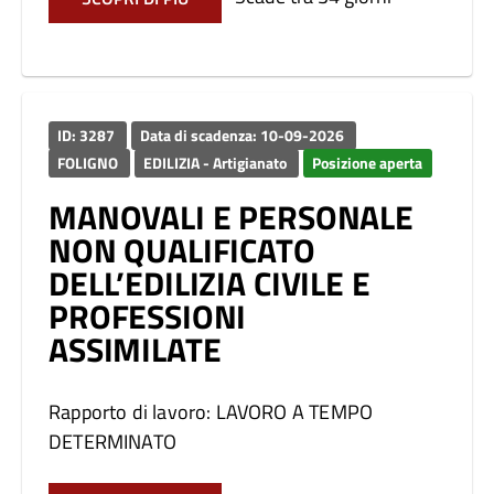
ID: 3287
Data di scadenza: 10-09-2026
FOLIGNO
EDILIZIA - Artigianato
Posizione aperta
MANOVALI E PERSONALE
NON QUALIFICATO
DELL’EDILIZIA CIVILE E
PROFESSIONI
ASSIMILATE
Rapporto di lavoro: LAVORO A TEMPO
DETERMINATO