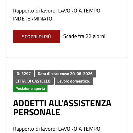
Rapporto di lavoro: LAVORO A TEMPO
INDETERMINATO
Scade tra 22 giorni
SCOPRI DI PIÙ
ID: 3297
Data di scadenza: 20-08-2026
CITTA' DI CASTELLO
Lavoro domestico.
Posizione aperta
ADDETTI ALL'ASSISTENZA
PERSONALE
Rapporto di lavoro: LAVORO A TEMPO