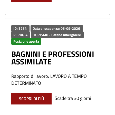
ID: 3254
Data di scadenza: 06-09-2026
PERUGIA
TURISMO - Catene Alberghiere
Posizione aperta
BAGNINI E PROFESSIONI
ASSIMILATE
Rapporto di lavoro: LAVORO A TEMPO
DETERMINATO
Scade tra 30 giorni
SCOPRI DI PIÙ