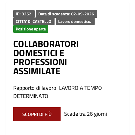
ID: 3252
Data di scadenza: 02-09-2026
CITTA' DI CASTELLO
Lavoro domestico.
Posizione aperta
COLLABORATORI
DOMESTICI E
PROFESSIONI
ASSIMILATE
Rapporto di lavoro: LAVORO A TEMPO
DETERMINATO
Scade tra 26 giorni
SCOPRI DI PIÙ