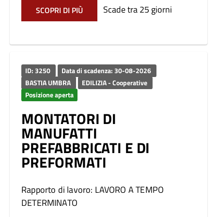
Scade tra 25 giorni
SCOPRI DI PIÙ
ID: 3250
Data di scadenza: 30-08-2026
BASTIA UMBRA
EDILIZIA - Cooperative
Posizione aperta
MONTATORI DI
MANUFATTI
PREFABBRICATI E DI
PREFORMATI
Rapporto di lavoro: LAVORO A TEMPO
DETERMINATO