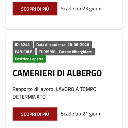
Scade tra 23 giorni
SCOPRI DI PIÙ
ID: 3244
Data di scadenza: 28-08-2026
PANICALE
TURISMO - Catene Alberghiere
Posizione aperta
CAMERIERI DI ALBERGO
Rapporto di lavoro: LAVORO A TEMPO
DETERMINATO
Scade tra 21 giorni
SCOPRI DI PIÙ