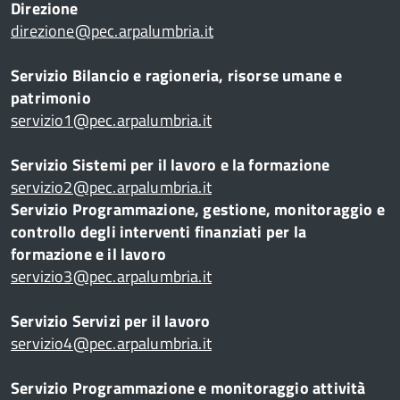
Direzione
direzione@pec.arpalumbria.it
Servizio Bilancio e ragioneria, risorse umane e
patrimonio
servizio1@pec.arpalumbria.it
Servizio Sistemi per il lavoro e la formazione
servizio2@pec.arpalumbria.it
Servizio Programmazione, gestione, monitoraggio e
controllo degli interventi finanziati per la
formazione e il lavoro
servizio3@pec.arpalumbria.it
Servizio Servizi per il lavoro
servizio4@pec.arpalumbria.it
Servizio Programmazione e monitoraggio attività