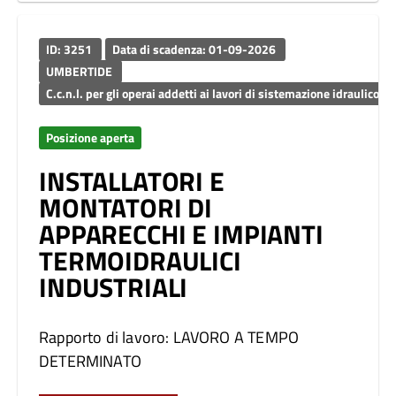
ID: 3251
Data di scadenza: 01-09-2026
UMBERTIDE
C.c.n.l. per gli operai addetti ai lavori di sistemazione idraulico-
Posizione aperta
INSTALLATORI E
MONTATORI DI
APPARECCHI E IMPIANTI
TERMOIDRAULICI
INDUSTRIALI
Rapporto di lavoro: LAVORO A TEMPO
DETERMINATO