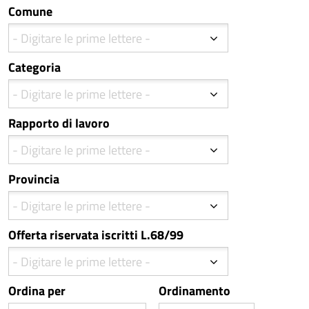
Comune
Categoria
Rapporto di lavoro
Provincia
Offerta riservata iscritti L.68/99
Ordina per
Ordinamento