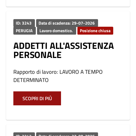
ID: 3243
Data di scadenza: 29-07-2026
PERUGIA
Lavoro domestico.
Posizione chiusa
ADDETTI ALL'ASSISTENZA
PERSONALE
Rapporto di lavoro: LAVORO A TEMPO
DETERMINATO
SCOPRI DI PIÙ