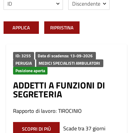
APPLICA
RIPRISTINA
ID: 3255
Data di scadenza: 13-09-2026
PERUGIA
MEDICI SPECIALISTI AMBULATORI
Posizione aperta
ADDETTI A FUNZIONI DI
SEGRETERIA
Rapporto di lavoro: TIROCINIO
Scade tra 37 giorni
SCOPRI DI PIÙ