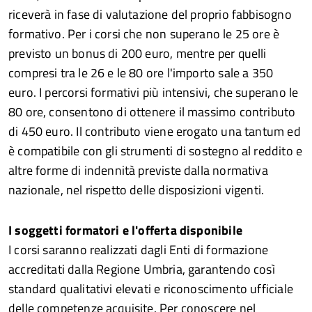
riceverà in fase di valutazione del proprio fabbisogno
formativo. Per i corsi che non superano le 25 ore è
previsto un bonus di 200 euro, mentre per quelli
compresi tra le 26 e le 80 ore l'importo sale a 350
euro. I percorsi formativi più intensivi, che superano le
80 ore, consentono di ottenere il massimo contributo
di 450 euro. Il contributo viene erogato una tantum ed
è compatibile con gli strumenti di sostegno al reddito e
altre forme di indennità previste dalla normativa
nazionale, nel rispetto delle disposizioni vigenti.
I soggetti formatori e l'offerta disponibile
I corsi saranno realizzati dagli Enti di formazione
accreditati dalla Regione Umbria, garantendo così
standard qualitativi elevati e riconoscimento ufficiale
delle competenze acquisite. Per conoscere nel