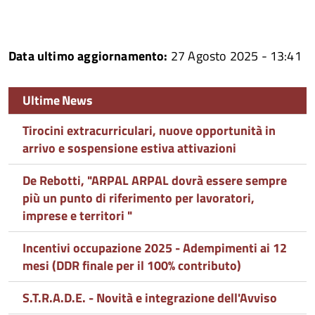
Data ultimo aggiornamento:
27 Agosto 2025 - 13:41
Ultime News
Tirocini extracurriculari, nuove opportunità in
arrivo e sospensione estiva attivazioni
De Rebotti, "ARPAL ARPAL dovrà essere sempre
più un punto di riferimento per lavoratori,
imprese e territori "
Incentivi occupazione 2025 - Adempimenti ai 12
mesi (DDR finale per il 100% contributo)
S.T.R.A.D.E. - Novità e integrazione dell'Avviso