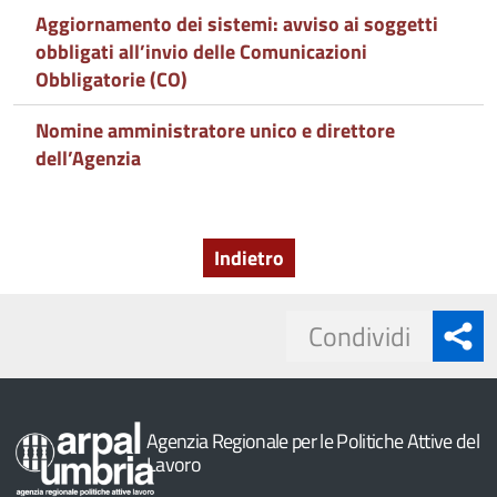
Aggiornamento dei sistemi: avviso ai soggetti
obbligati all’invio delle Comunicazioni
Obbligatorie (CO)
Nomine amministratore unico e direttore
dell’Agenzia
Indietro
Share
Condividi
button
Agenzia Regionale per le Politiche Attive del
Lavoro