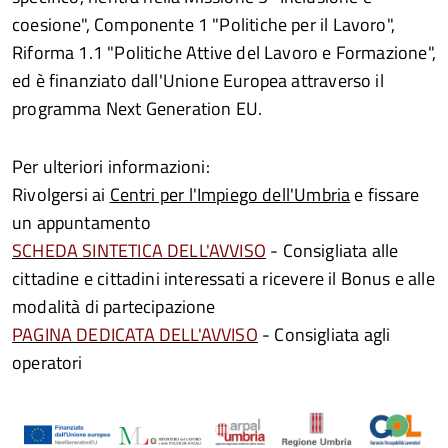
coesione", Componente 1 "Politiche per il Lavoro",
Riforma 1.1 "Politiche Attive del Lavoro e Formazione",
ed è finanziato dall'Unione Europea attraverso il
programma Next Generation EU.
Per ulteriori informazioni:
Rivolgersi ai
Centri per l'Impiego dell'Umbria
e fissare
un appuntamento
SCHEDA SINTETICA DELL'AVVISO
- Consigliata alle
cittadine e cittadini interessati a ricevere il Bonus e alle
modalità di partecipazione
PAGINA DEDICATA DELL'AVVISO
- Consigliata agli
operatori