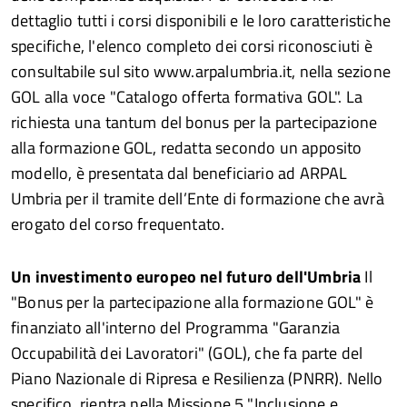
dettaglio tutti i corsi disponibili e le loro caratteristiche
specifiche, l'elenco completo dei corsi riconosciuti è
consultabile sul sito www.arpalumbria.it, nella sezione
GOL alla voce "Catalogo offerta formativa GOL". La
richiesta una tantum del bonus per la partecipazione
alla formazione GOL, redatta secondo un apposito
modello, è presentata dal beneficiario ad ARPAL
Umbria per il tramite dell’Ente di formazione che avrà
erogato del corso frequentato.
Un investimento europeo nel futuro dell'Umbria
Il
"Bonus per la partecipazione alla formazione GOL" è
finanziato all'interno del Programma "Garanzia
Occupabilità dei Lavoratori" (GOL), che fa parte del
Piano Nazionale di Ripresa e Resilienza (PNRR). Nello
specifico, rientra nella Missione 5 "Inclusione e