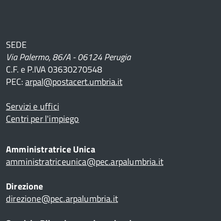
SEDE
Via Palermo, 86/A - 06124 Perugia
C.F. e P.IVA 03630270548
PEC:
arpal@postacert.umbria.it
Servizi e uffici
Centri per l'impiego
Amministratrice Unica
amministratriceunica@pec.arpalumbria.it
Direzione
direzione@pec.arpalumbria.it