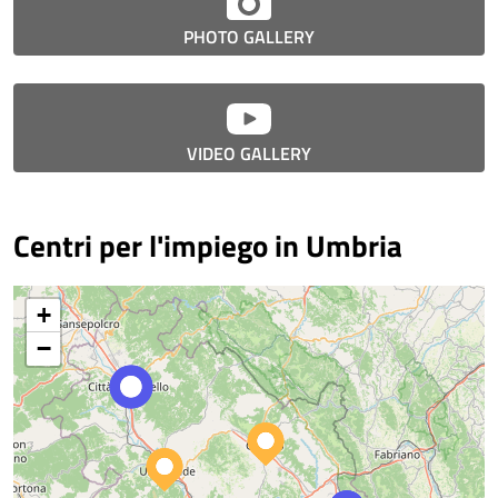
PHOTO GALLERY
VIDEO GALLERY
Centri per l'impiego in Umbria
+
−