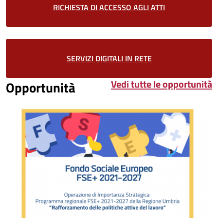
RICHIESTA DI ACCESSO AGLI ATTI
SERVIZI DIGITALI IN RETE
Vedi tutte le opportunità
Opportunità