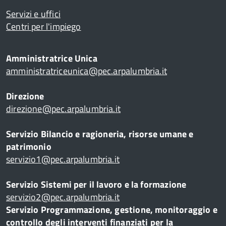
Servizi e uffici
Centri per l'impiego
Amministratrice Unica
amministratriceunica@pec.arpalumbria.it
Direzione
direzione@pec.arpalumbria.it
Servizio Bilancio e ragioneria, risorse umane e
patrimonio
servizio1@pec.arpalumbria.it
Servizio Sistemi per il lavoro e la formazione
servizio2@pec.arpalumbria.it
Servizio Programmazione, gestione, monitoraggio e
controllo degli interventi finanziati per la