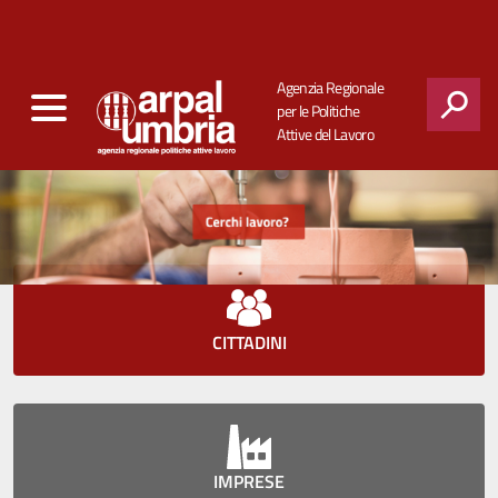
Agenzia Regionale
per le Politiche
Attive del Lavoro
CERCA
CITTADINI
IMPRESE