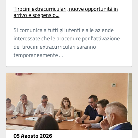
Tirocini extracurriculari, nuove opportunità in
arrivo e sospensio...
Si comunica a tutti gli utenti e alle aziende
interessate che le procedure per l'attivazione
dei tirocini extracurriculari saranno
temporaneamente ...
05 Agosto 2026