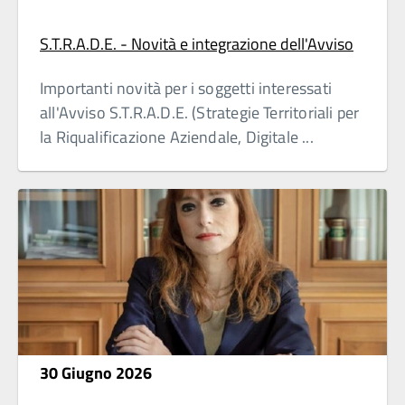
S.T.R.A.D.E. - Novità e integrazione dell'Avviso
Importanti novità per i soggetti interessati
all'Avviso S.T.R.A.D.E. (Strategie Territoriali per
la Riqualificazione Aziendale, Digitale ...
30 Giugno 2026