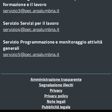
formazione e il lavoro
servizio3@pec.arpalumbria.it
Servizio Servizi per il lavoro
servizio4@pec.arpalumbria.it
Servizio Programmazione e monitoraggio attività
generali
servizio5@pec.arpalumbria.it
Piè
Amministrazione trasparente
di
Segnalazione illeciti
Privacy
pagina
Privacy policy
Note legali
Pubblicità legale