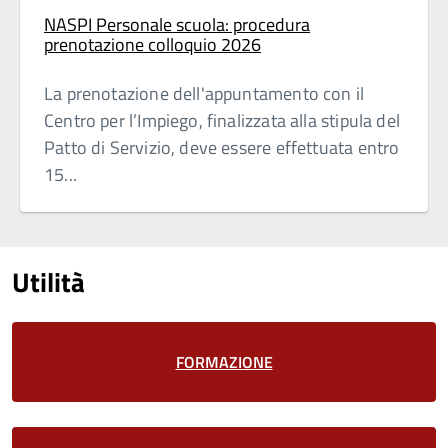
NASPI Personale scuola: procedura
prenotazione colloquio 2026
La prenotazione dell'appuntamento con il
Centro per l’Impiego, finalizzata alla stipula del
Patto di Servizio, deve essere effettuata entro
15...
Utilità
FORMAZIONE