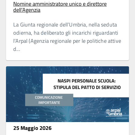
Nomine amministratore unico e direttore
dell’Agenzia
La Giunta regionale dell’Umbria, nella seduta
odierna, ha deliberato gli incarichi riguardanti
l’Arpal (Agenzia regionale per le politiche attive
d...
25 Maggio 2026