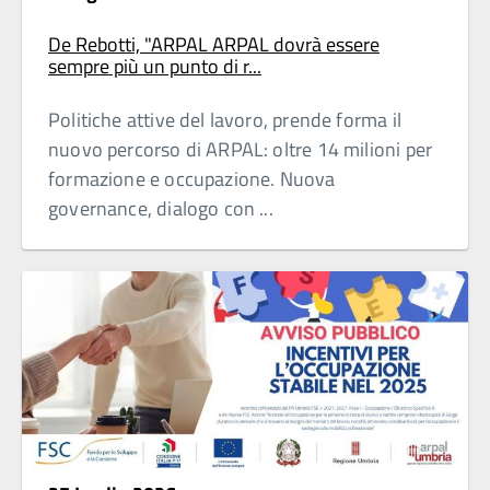
De Rebotti, "ARPAL ARPAL dovrà essere
sempre più un punto di r...
Politiche attive del lavoro, prende forma il
nuovo percorso di ARPAL: oltre 14 milioni per
formazione e occupazione. Nuova
governance, dialogo con ...