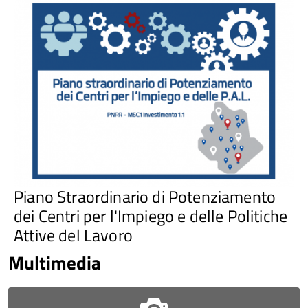
Piano Straordinario di Potenziamento
dei Centri per l'Impiego e delle Politiche
Attive del Lavoro
Multimedia