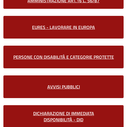
AMMINISTRAZIONE ART.16 L. 56/87
EURES - LAVORARE IN EUROPA
PERSONE CON DISABILITÀ E CATEGORIE PROTETTE
AVVISI PUBBLICI
DICHIARAZIONE DI IMMEDIATA
DISPONIBILITÀ - DID