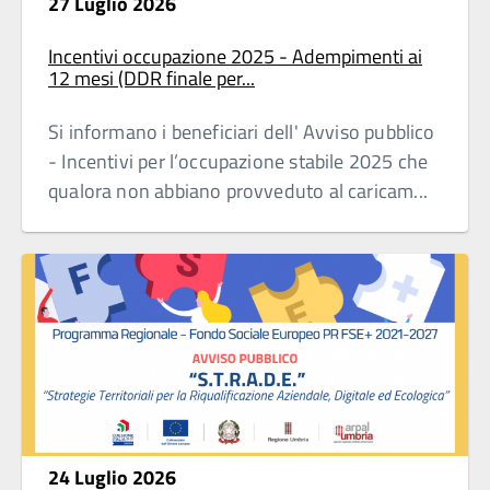
27 Luglio 2026
Incentivi occupazione 2025 - Adempimenti ai
12 mesi (DDR finale per...
Si informano i beneficiari dell' Avviso pubblico
- Incentivi per l’occupazione stabile 2025 che
qualora non abbiano provveduto al caricam...
24 Luglio 2026