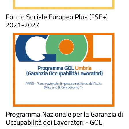
Fondo Sociale Europeo Plus (FSE+)
2021-2027
Programma Nazionale per la Garanzia di
Occupabilità dei Lavoratori - GOL