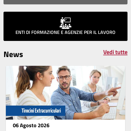
ENTI DI FORMAZIONE E AGENZIE PER IL LAVORO
Vedi tutte
News
06 Agosto 2026