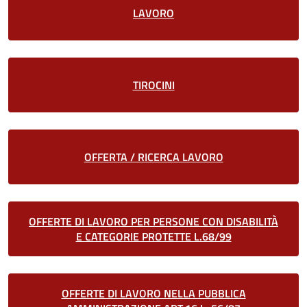
LAVORO
TIROCINI
OFFERTA / RICERCA LAVORO
OFFERTE DI LAVORO PER PERSONE CON DISABILITÀ
E CATEGORIE PROTETTE L.68/99
OFFERTE DI LAVORO NELLA PUBBLICA