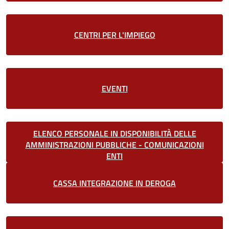
CENTRI PER L'IMPIEGO
EVENTI
ELENCO PERSONALE IN DISPONIBILITÀ DELLE
AMMINISTRAZIONI PUBBLICHE - COMUNICAZIONI
ENTI
CASSA INTEGRAZIONE IN DEROGA