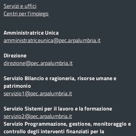
Servizi e uffici
Centri per l'impiego
Amministratrice Unica
amministratriceunica@pec.arpalumbria.it
Direzione
direzione@pec.arpalumbria.it
Servizio Bilancio e ragioneria, risorse umane e
patrimonio
servizio1@pec.arpalumbria.it
Servizio Sistemi per il lavoro e la formazione
servizio2@pec.arpalumbria.it
Servizio Programmazione, gestione, monitoraggio e
controllo degli interventi finanziati per la