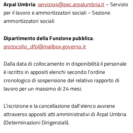
Arpal Umbria
:
servizio4@pec.arpalumbria.it
– Servizio
per il lavoro e ammortizzatori sociali – Sezione
ammortizzatori sociali
Dipartimento della Funzione pubblica
:
protocollo_dfp@mailbox.governo.it
Dalla data di collocamento in disponibilità il personale
è iscritto in appositi elenchi secondo l’ordine
cronologico di sospensione del relativo rapporto di
lavoro per un massimo di 24 mesi.
L’iscrizione e la cancellazione dall’elenco avviene
attraverso appositi atti amministrativi di Arpal Umbria
(Determinazioni Dirigenziali).