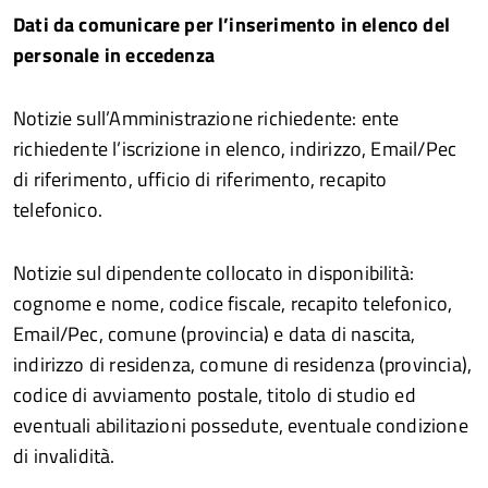
Dati da comunicare per l’inserimento in elenco del
personale in eccedenza
Notizie sull’Amministrazione richiedente: ente
richiedente l’iscrizione in elenco, indirizzo, Email/Pec
di riferimento, ufficio di riferimento, recapito
telefonico.
Notizie sul dipendente collocato in disponibilità:
cognome e nome, codice fiscale, recapito telefonico,
Email/Pec, comune (provincia) e data di nascita,
indirizzo di residenza, comune di residenza (provincia),
codice di avviamento postale, titolo di studio ed
eventuali abilitazioni possedute, eventuale condizione
di invalidità.