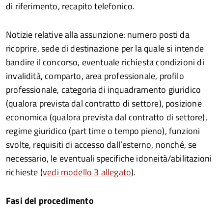
di riferimento, recapito telefonico.
Notizie relative alla assunzione: numero posti da
ricoprire, sede di destinazione per la quale si intende
bandire il concorso, eventuale richiesta condizioni di
invalidità, comparto, area professionale, profilo
professionale, categoria di inquadramento giuridico
(qualora prevista dal contratto di settore), posizione
economica (qualora prevista dal contratto di settore),
regime giuridico (part time o tempo pieno), funzioni
svolte, requisiti di accesso dall’esterno, nonché, se
necessario, le eventuali specifiche idoneità/abilitazioni
richieste (
vedi modello 3 allegato
).
Fasi del procedimento