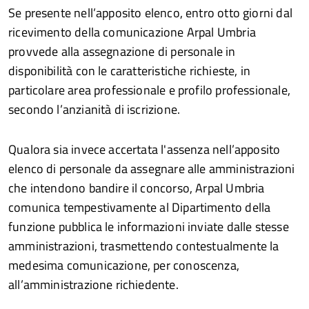
Se presente nell’apposito elenco, entro otto giorni dal
ricevimento della comunicazione Arpal Umbria
provvede alla assegnazione di personale in
disponibilità con le caratteristiche richieste, in
particolare area professionale e profilo professionale,
secondo l’anzianità di iscrizione.
Qualora sia invece accertata l'assenza nell’apposito
elenco di personale da assegnare alle amministrazioni
che intendono bandire il concorso, Arpal Umbria
comunica tempestivamente al Dipartimento della
funzione pubblica le informazioni inviate dalle stesse
amministrazioni, trasmettendo contestualmente la
medesima comunicazione, per conoscenza,
all’amministrazione richiedente.