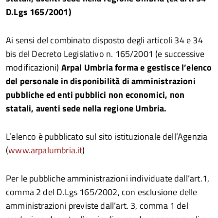
D.Lgs 165/2001)
Ai sensi del combinato disposto degli articoli 34 e 34
bis del Decreto Legislativo n. 165/2001 (e successive
modificazioni)
Arpal Umbria
forma e gestisce l’elenco
del personale in disponibilità di amministrazioni
pubbliche ed enti pubblici non economici, non
statali, aventi sede nella regione Umbria.
L’elenco è pubblicato sul sito istituzionale dell’Agenzia
(
www.arpalumbria.it
)
Per le pubbliche amministrazioni individuate dall’art.1,
comma 2 del D.Lgs 165/2002, con esclusione delle
amministrazioni previste dall’art. 3, comma 1 del