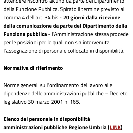
attendere riscontro alcuno da parte del Dipartimento
della Funzione Pubblica. Spirato il termine previsto al
comma 4 dell’art. 34 bis -
20 giorni dalla ricezione
della comunicazione da parte del Dipartimento della
Funzione pubblica
- l’Amministrazione stessa procede
per le posizioni per le quali non sia intervenuta
l’assegnazione di personale collocato in disponibilità.
Normativa di riferimento
Norme generali sull'ordinamento del lavoro alle
dipendenze delle amministrazioni pubbliche – Decreto
legislativo 30 marzo 2001 n. 165.
Elenco del personale in disponibilità
amministrazioni pubbliche Regione Umbria (
LINK
)