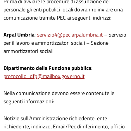
Prima di avviare le procedure di assunzione del
personale gli enti pubblici locali dovranno inviare una
comunicazione tramite PEC ai seguenti indirizzi:
Arpal Umbria
:
servizio4@pec.arpalumbria.it
– Servizio
per il lavoro e ammortizzatori sociali – Sezione
ammortizzatori sociali
Dipartimento della Funzione pubblica
:
protocollo_dfp@mailbox.governo.it
Nella comunicazione devono essere contenute le
seguenti informazioni:
Notizie sull’Amministrazione richiedente: ente
richiedente, indirizzo, Email/Pec di riferimento, ufficio