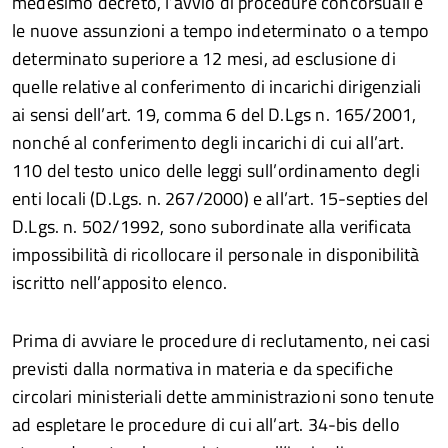
medesimo decreto, l’avvio di procedure concorsuali e
le nuove assunzioni a tempo indeterminato o a tempo
determinato superiore a 12 mesi, ad esclusione di
quelle relative al conferimento di incarichi dirigenziali
ai sensi dell’art. 19, comma 6 del D.Lgs n. 165/2001,
nonché al conferimento degli incarichi di cui all’art.
110 del testo unico delle leggi sull’ordinamento degli
enti locali (D.Lgs. n. 267/2000) e all’art. 15-septies del
D.Lgs. n. 502/1992, sono subordinate alla verificata
impossibilità di ricollocare il personale in disponibilità
iscritto nell’apposito elenco.
Prima di avviare le procedure di reclutamento, nei casi
previsti dalla normativa in materia e da specifiche
circolari ministeriali dette amministrazioni sono tenute
ad espletare le procedure di cui all’art. 34-bis dello