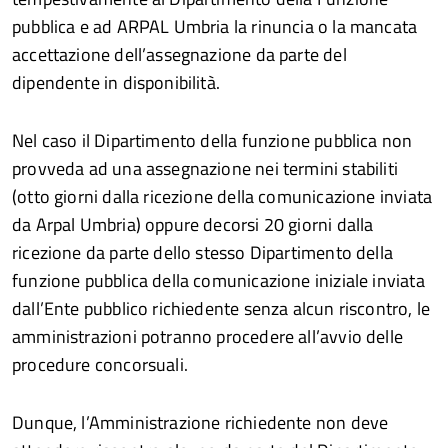
pubblica e ad ARPAL Umbria la rinuncia o la mancata
accettazione dell’assegnazione da parte del
dipendente in disponibilità.
Nel caso il Dipartimento della funzione pubblica non
provveda ad una assegnazione nei termini stabiliti
(otto giorni dalla ricezione della comunicazione inviata
da Arpal Umbria) oppure decorsi 20 giorni dalla
ricezione da parte dello stesso Dipartimento della
funzione pubblica della comunicazione iniziale inviata
dall’Ente pubblico richiedente senza alcun riscontro, le
amministrazioni potranno procedere all’avvio delle
procedure concorsuali.
Dunque, l’Amministrazione richiedente non deve