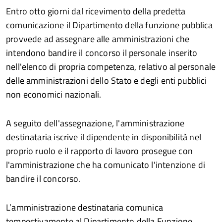
Entro otto giorni dal ricevimento della predetta
comunicazione il Dipartimento della funzione pubblica
provvede ad assegnare alle amministrazioni che
intendono bandire il concorso il personale inserito
nell'elenco di propria competenza, relativo al personale
delle amministrazioni dello Stato e degli enti pubblici
non economici nazionali.
A seguito dell'assegnazione, l'amministrazione
destinataria iscrive il dipendente in disponibilità nel
proprio ruolo e il rapporto di lavoro prosegue con
l'amministrazione che ha comunicato l'intenzione di
bandire il concorso.
L’amministrazione destinataria comunica
tempestivamente al Dipartimento della Funzione