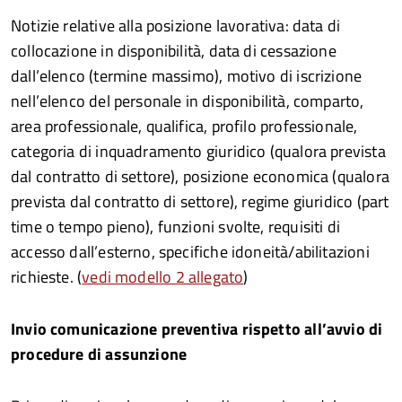
Notizie relative alla posizione lavorativa: data di
collocazione in disponibilità, data di cessazione
dall’elenco (termine massimo), motivo di iscrizione
nell’elenco del personale in disponibilità, comparto,
area professionale, qualifica, profilo professionale,
categoria di inquadramento giuridico (qualora prevista
dal contratto di settore), posizione economica (qualora
prevista dal contratto di settore), regime giuridico (part
time o tempo pieno), funzioni svolte, requisiti di
accesso dall’esterno, specifiche idoneità/abilitazioni
richieste. (
vedi modello 2 allegato
)
Invio comunicazione preventiva rispetto all’avvio di
procedure di assunzione