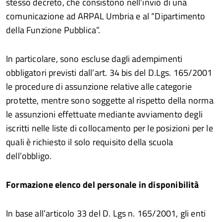
stesso decreto, che consistono nell’invio di una
comunicazione ad ARPAL Umbria e al “Dipartimento
della Funzione Pubblica”.
In particolare, sono escluse dagli adempimenti
obbligatori previsti dall’art. 34 bis del D.Lgs. 165/2001
le procedure di assunzione relative alle categorie
protette, mentre sono soggette al rispetto della norma
le assunzioni effettuate mediante avviamento degli
iscritti nelle liste di collocamento per le posizioni per le
quali è richiesto il solo requisito della scuola
dell’obbligo.
Formazione elenco del personale in disponibilità
In base all’articolo 33 del D. Lgs n. 165/2001, gli enti