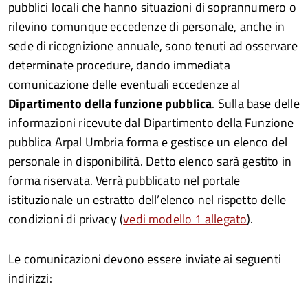
pubblici locali che hanno situazioni di soprannumero o
rilevino comunque eccedenze di personale, anche in
sede di ricognizione annuale, sono tenuti ad osservare
determinate procedure, dando immediata
comunicazione delle eventuali eccedenze al
Dipartimento della funzione pubblica
. Sulla base delle
informazioni ricevute dal Dipartimento della Funzione
pubblica Arpal Umbria forma e gestisce un elenco del
personale in disponibilità. Detto elenco sarà gestito in
forma riservata. Verrà pubblicato nel portale
istituzionale un estratto dell’elenco nel rispetto delle
condizioni di privacy (
vedi modello 1 allegato
).
Le comunicazioni devono essere inviate ai seguenti
indirizzi: