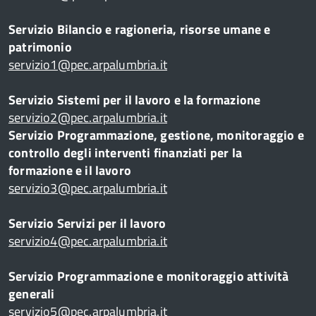
Servizio Bilancio e ragioneria, risorse umane e
patrimonio
servizio1@pec.arpalumbria.it
Servizio Sistemi per il lavoro e la formazione
servizio2@pec.arpalumbria.it
Servizio Programmazione, gestione, monitoraggio e
controllo degli interventi finanziati per la
formazione e il lavoro
servizio3@pec.arpalumbria.it
li
Servizio Servizi per il lavoro
servizio4@pec.arpalumbria.it
Servizio Programmazione e monitoraggio attività
generali
servizio5@pec.arpalumbria.it