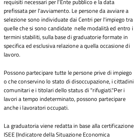
requisiti necessari per l'Ente pubblico e la data
prefissata per l'avviamento. Le persone da avviare a
selezione sono individuate dai Centri per l'impiego tra
quelle che si sono candidate nelle modalità ed entro i
termini stabiliti, sulla base di graduatorie formate in
specifica ed esclusiva relazione a quella occasione di
lavoro.
Possono partecipare tutte le persone prive di impiego
o che conservino lo stato di disoccupazione, i cittadini
comunitari e i titolari dello status di "rifugiati."Per i
lavori a tempo indeterminato, possono partecipare
anche i lavoratori occupati.
La graduatoria viene redatta in base alla certificazione
ISEE (Indicatore della Situazione Economica