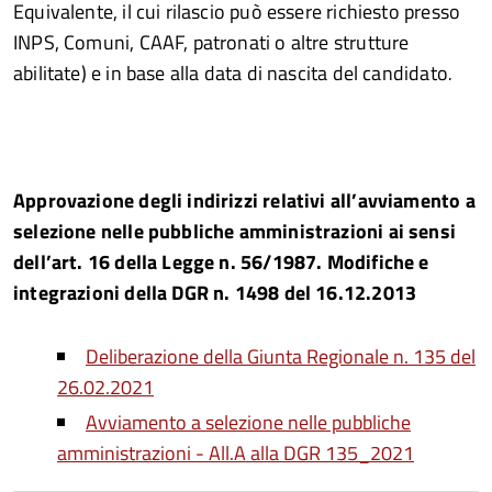
Equivalente, il cui rilascio può essere richiesto presso
INPS, Comuni, CAAF, patronati o altre strutture
abilitate) e in base alla data di nascita del candidato
.
Approvazione degli indirizzi relativi all’avviamento a
selezione nelle pubbliche amministrazioni ai sensi
dell’art. 16 della Legge n. 56/1987. Modifiche e
integrazioni della DGR n. 1498 del 16.12.2013
Deliberazione della Giunta Regionale n. 135 del
26.02.2021
Avviamento a selezione nelle pubbliche
amministrazioni - All.A alla DGR 135_2021