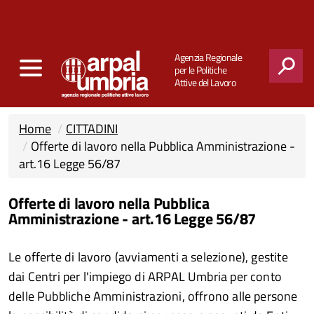
Agenzia Regionale
per le Politiche
Attive del Lavoro
CERCA
Home
CITTADINI
Offerte di lavoro nella Pubblica Amministrazione -
art.16 Legge 56/87
Offerte di lavoro nella Pubblica
Amministrazione - art.16 Legge 56/87
Le offerte di lavoro (avviamenti a selezione), gestite
dai Centri per l'impiego di ARPAL Umbria per conto
delle Pubbliche Amministrazioni, offrono alle persone