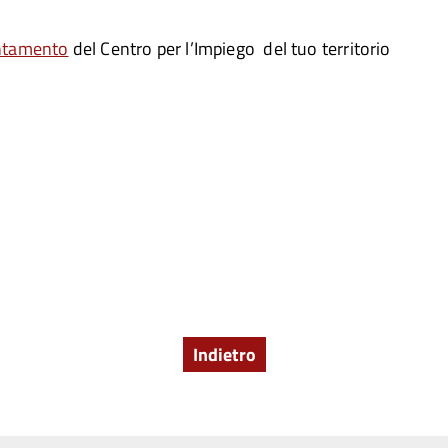
entamento
del Centro per l’Impiego del tuo territorio
Indietro