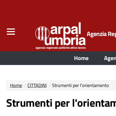
Agenzia Reg
Home
Agen
Home
CITTADINI
Strumenti per l'orientamento
Strumenti per l'orienta