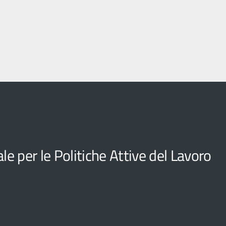
e per le Politiche Attive del Lavoro