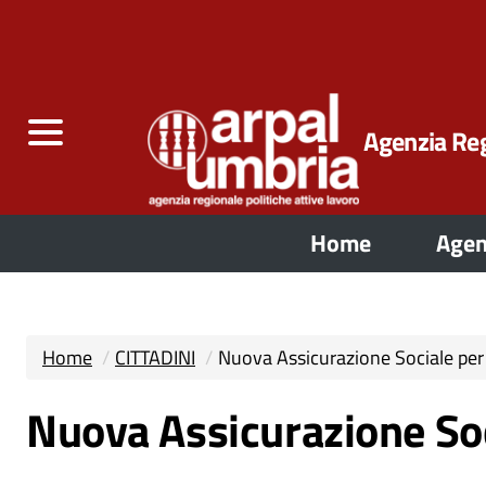
Agenzia Reg
Home
Agen
Home
CITTADINI
Nuova Assicurazione Sociale per
Nuova Assicurazione Soc