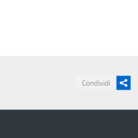
Condividi