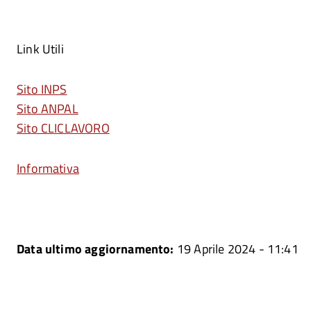
Link Utili
Sito INPS
Sito ANPAL
Sito CLICLAVORO
Informativa
Data ultimo aggiornamento:
19 Aprile 2024 - 11:41