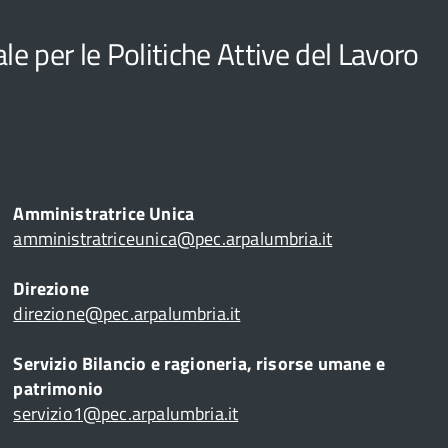
e per le Politiche Attive del Lavoro
Amministratrice Unica
amministratriceunica@pec.arpalumbria.it
Direzione
direzione@pec.arpalumbria.it
Servizio Bilancio e ragioneria, risorse umane e
patrimonio
servizio1@pec.arpalumbria.it