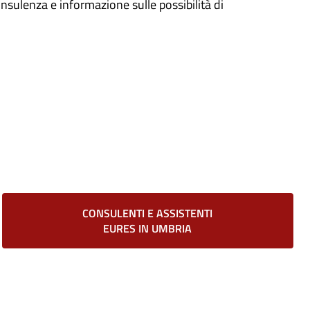
consulenza e informazione sulle possibilità di
CONSULENTI E ASSISTENTI
EURES IN UMBRIA