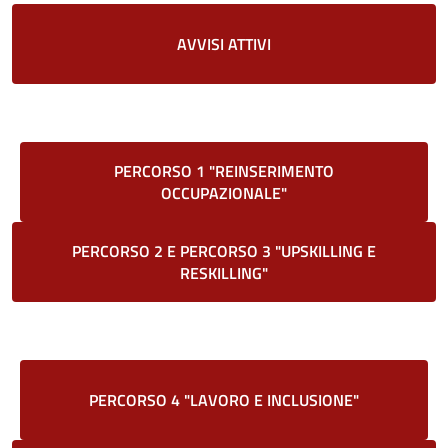
AVVISI ATTIVI
PERCORSO 1 "REINSERIMENTO
OCCUPAZIONALE"
PERCORSO 2 E PERCORSO 3 "UPSKILLING E
RESKILLING"
PERCORSO 4 "LAVORO E INCLUSIONE"