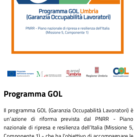
Programma GOL
Il programma GOL (Garanzia Occupabilità Lavoratori) è
un’azione di riforma prevista dal PNRR - Piano
nazionale di ripresa e resilienza dell’Italia (Missione 5,
Componente 1) - che ha l’obiettivo di accompagnare le