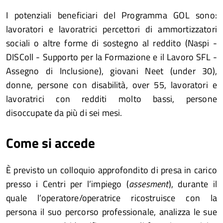
I potenziali beneficiari del Programma GOL sono:
lavoratori e lavoratrici percettori di ammortizzatori
sociali o altre forme di sostegno al reddito (Naspi -
DISColl - Supporto per la Formazione e il Lavoro SFL -
Assegno di Inclusione), giovani Neet (under 30),
donne, persone con disabilità, over 55, lavoratori e
lavoratrici con redditi molto bassi, persone
disoccupate da più di sei mesi.
Come si accede
È previsto un colloquio approfondito di presa in carico
presso i Centri per l’impiego (
assesment
), durante il
quale l’operatore/operatrice ricostruisce con la
persona il suo percorso professionale, analizza le sue