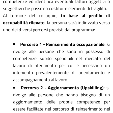
competenze ed identifica eventuali fattori oggettivi o
soggettivi che possono costituire elementi di fragilità.
Al termine del colloquio,
in base al profilo di
occupabilità rilevato
, la persona sarà indirizzata verso
uno dei diversi percorsi previsti dal programma:
Percorso 1 - Reinserimento occupazionale
: si
rivolge alle persone che sono in possesso di
competenze subito spendibili nel mercato del
lavoro di riferimento per cui è necessario un
intervento prevalentemente di orientamento e
accompagnamento al lavoro
Percorso 2 - Aggiornamento (Upskilling)
: si
rivolge alle persone che hanno bisogno di un
aggiornamento delle proprie competenze per
essere facilitate nel percorso di reinserimento nel