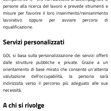
persone alla ricerca del lavoro e prevede strumenti e
misure per favorire il loro inserimento/reinserimento
lavorativo oppure per avviare percorsi di
riqualificazione.
Servizi personalizzati
GOL si basa sulla personalizzazione dei servizi offerti
dalle strutture pubbliche e private. Grazie a un
orientamento di base mirato che consente un’attenta
valutazione dell’occupabilità, la persona sarà
indirizzata verso il percorso più adeguato alle sue
necessità.
A chi si rivolge