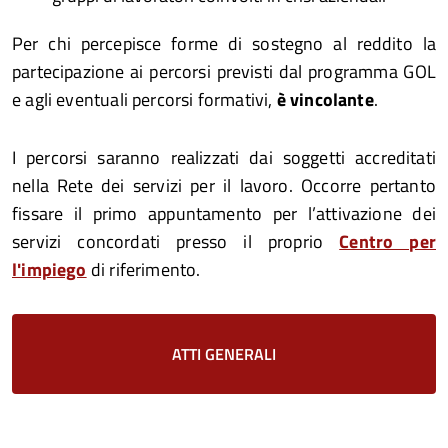
Per chi percepisce forme di sostegno al reddito la
partecipazione ai percorsi previsti dal programma GOL
e agli eventuali percorsi formativi,
è vincolante
.
I percorsi saranno realizzati dai soggetti accreditati
nella Rete dei servizi per il lavoro. Occorre pertanto
fissare il primo appuntamento per l’attivazione dei
servizi concordati presso il proprio
Centro per
l'impiego
di riferimento.
ATTI GENERALI