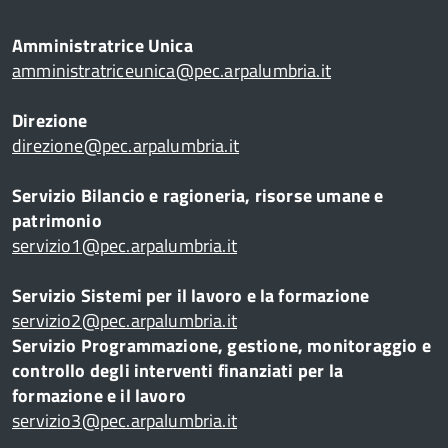
Amministratrice Unica
amministratriceunica@pec.arpalumbria.it
Direzione
direzione@pec.arpalumbria.it
Servizio Bilancio e ragioneria, risorse umane e
patrimonio
servizio1@pec.arpalumbria.it
Servizio Sistemi per il lavoro e la formazione
servizio2@pec.arpalumbria.it
Servizio Programmazione, gestione, monitoraggio e
controllo degli interventi finanziati per la
formazione e il lavoro
servizio3@pec.arpalumbria.it