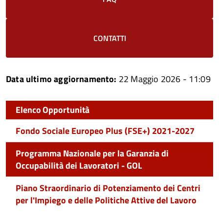
CONTATTI
Data ultimo aggiornamento:
22 Maggio 2026 - 11:09
Elenco Opportunità
Fondo Sociale Europeo Plus (FSE+) 2021-2027
Programma Nazionale per la Garanzia di
Occupabilità dei Lavoratori - GOL
Piano Straordinario di Potenziamento dei Centri
per l'Impiego e delle Politiche Attive del Lavoro