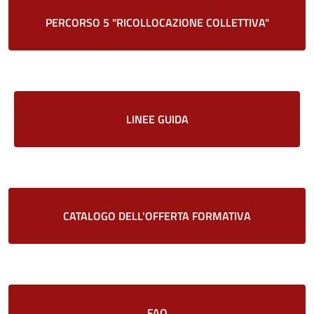
PERCORSO 5 "RICOLLOCAZIONE COLLETTIVA"
LINEE GUIDA
CATALOGO DELL'OFFERTA FORMATIVA
FAQ