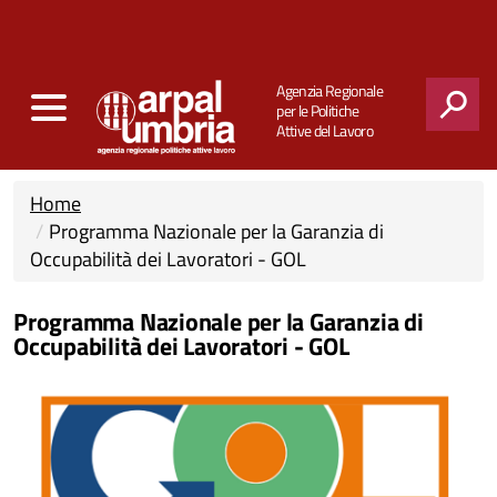
Agenzia Regionale
per le Politiche
Attive del Lavoro
CERCA
Home
Programma Nazionale per la Garanzia di
Occupabilità dei Lavoratori - GOL
Programma Nazionale per la Garanzia di
Occupabilità dei Lavoratori - GOL