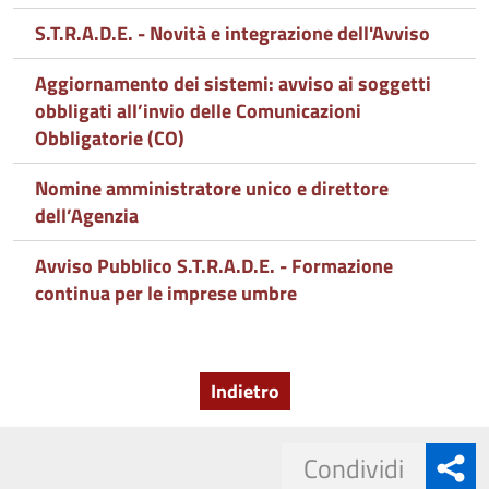
S.T.R.A.D.E. - Novità e integrazione dell'Avviso
Aggiornamento dei sistemi: avviso ai soggetti
obbligati all’invio delle Comunicazioni
Obbligatorie (CO)
Nomine amministratore unico e direttore
dell’Agenzia
Avviso Pubblico S.T.R.A.D.E. - Formazione
continua per le imprese umbre
Indietro
Share
Condividi