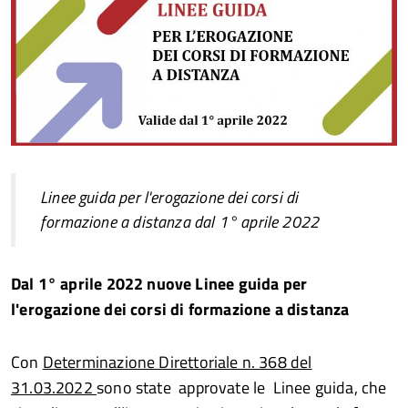
Linee guida per l'erogazione dei corsi di
formazione a distanza dal 1° aprile 2022
Dal 1° aprile 2022 nuove Linee guida per
l'erogazione dei corsi di formazione a distanza
Con
Determinazione Direttoriale n. 368 del
31.03.2022
sono state approvate le Linee guida, che