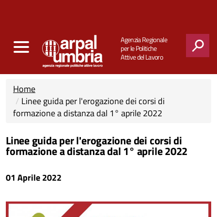
Agenzia Regionale
per le Politiche
Attive del Lavoro
CERCA
Home
Linee guida per l'erogazione dei corsi di
formazione a distanza dal 1° aprile 2022
Linee guida per l'erogazione dei corsi di
formazione a distanza dal 1° aprile 2022
01 Aprile 2022