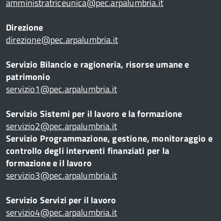
amministratriceunica@pec.arpalumbria.it
Direzione
direzione@pec.arpalumbria.it
Servizio Bilancio e ragioneria, risorse umane e
patrimonio
servizio1@pec.arpalumbria.it
Servizio Sistemi per il lavoro e la formazione
servizio2@pec.arpalumbria.it
Servizio Programmazione, gestione, monitoraggio e
controllo degli interventi finanziati per la
formazione e il lavoro
servizio3@pec.arpalumbria.it
Servizio Servizi per il lavoro
servizio4@pec.arpalumbria.it