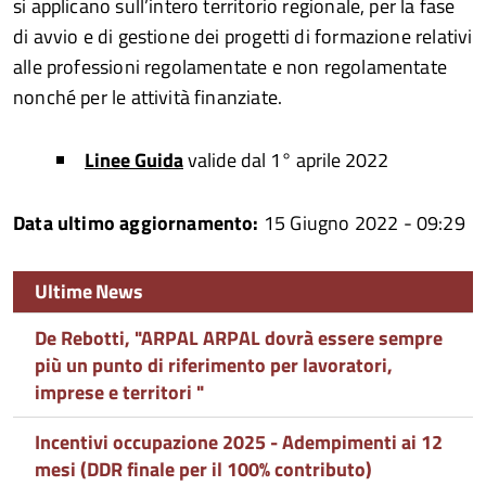
si applicano sull’intero territorio regionale, per la fase
di avvio e di gestione dei progetti di formazione relativi
alle professioni regolamentate e non regolamentate
nonché per le attività finanziate.
Linee Guida
valide dal 1° aprile 2022
Data ultimo aggiornamento:
15 Giugno 2022 - 09:29
Ultime News
De Rebotti, "ARPAL ARPAL dovrà essere sempre
più un punto di riferimento per lavoratori,
imprese e territori "
Incentivi occupazione 2025 - Adempimenti ai 12
mesi (DDR finale per il 100% contributo)