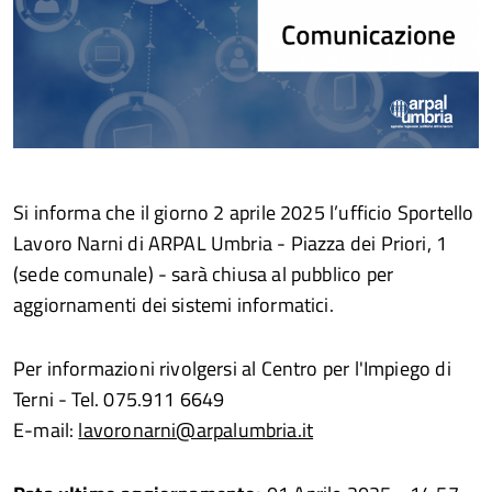
Si informa che il giorno 2 aprile 2025 l’ufficio Sportello
Lavoro Narni di ARPAL Umbria - Piazza dei Priori, 1
(sede comunale) - sarà chiusa al pubblico per
aggiornamenti dei sistemi informatici.
Per informazioni rivolgersi al Centro per l'Impiego di
Terni - Tel. 075.911 6649
E-mail:
lavoronarni@arpalumbria.it