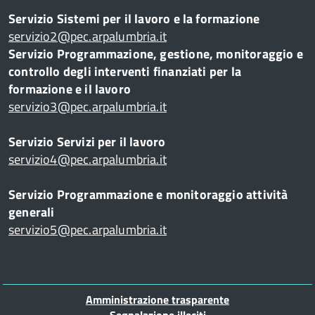
Servizio Sistemi per il lavoro e la formazione
servizio2@pec.arpalumbria.it
Servizio Programmazione, gestione, monitoraggio e
controllo degli interventi finanziati per la
formazione e il lavoro
servizio3@pec.arpalumbria.it
Servizio Servizi per il lavoro
servizio4@pec.arpalumbria.it
Servizio Programmazione e monitoraggio attività
generali
servizio5@pec.arpalumbria.it
Piè
Amministrazione trasparente