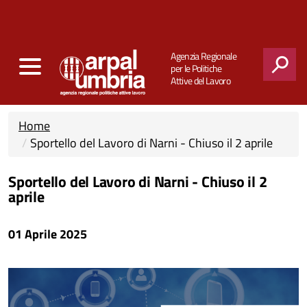
Agenzia Regionale
per le Politiche
Attive del Lavoro
CERCA
Home
Sportello del Lavoro di Narni - Chiuso il 2 aprile
Sportello del Lavoro di Narni - Chiuso il 2
aprile
01 Aprile 2025