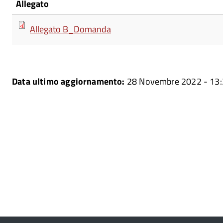
Allegato
Allegato B_Domanda
Data ultimo aggiornamento:
28 Novembre 2022 - 13