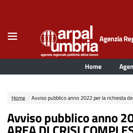
Agenzia Reg
Home
Agen
Home
Avviso pubblico anno 2022 per la richiesta
Avviso pubblico anno 20
AREA DI CRISI COMPLE