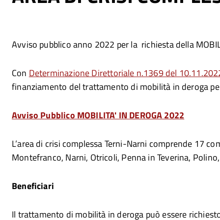
Avviso pubblico anno 2022 per la richiesta della MO
Con
Determinazione Direttoriale n.1369 del 10.11.20
finanziamento del trattamento di mobilità in deroga per
Avviso Pubblico MOBILITA' IN DEROGA 2022
L’area di crisi complessa Terni-Narni comprende 17 comu
Montefranco, Narni, Otricoli, Penna in Teverina, Polino
Beneficiari
Il trattamento di mobilità in deroga può essere richiest