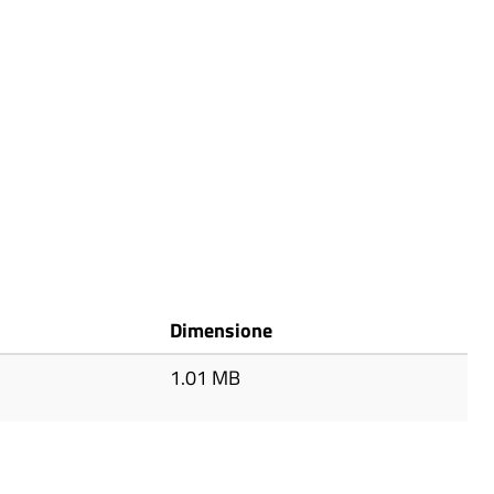
Dimensione
1.01 MB