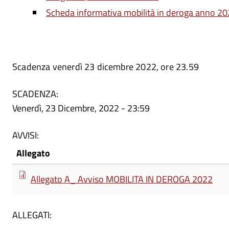
Scheda informativa mobilità in deroga anno 2
Scadenza venerdì 23 dicembre 2022, ore 23.59
SCADENZA:
Venerdì, 23 Dicembre, 2022 - 23:59
AVVISI:
Allegato
Allegato A_ Avviso MOBILITA IN DEROGA 2022
ALLEGATI: