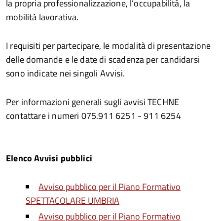
la propria professionalizzazione, l’occupabilità, la
mobilità lavorativa.
I requisiti per partecipare, le modalità di presentazione
delle domande e le date di scadenza per candidarsi
sono indicate nei singoli Avvisi.
Per informazioni generali sugli avvisi TECHNE
contattare i numeri 075.911 6251 - 911 6254
Elenco Avvisi pubblici
Avviso pubblico per il Piano Formativo
SPETTACOLARE UMBRIA
Avviso pubblico per il Piano Formativo