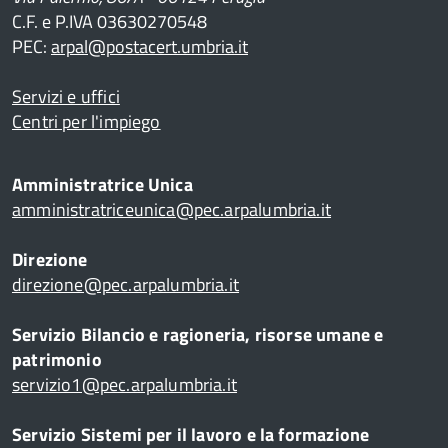
C.F. e P.IVA 03630270548
PEC:
arpal@postacert.umbria.it
Servizi e uffici
Centri per l'impiego
Amministratrice Unica
amministratriceunica@pec.arpalumbria.it
Direzione
direzione@pec.arpalumbria.it
Servizio Bilancio e ragioneria, risorse umane e
patrimonio
servizio1@pec.arpalumbria.it
Servizio Sistemi per il lavoro e la formazione