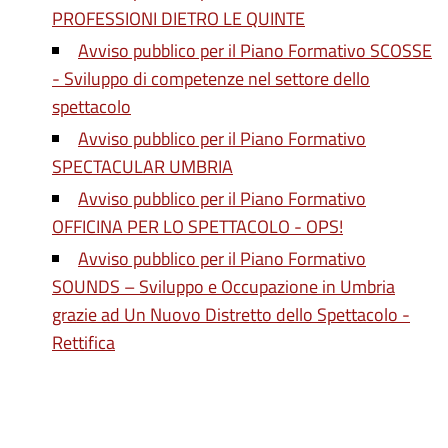
PROFESSIONI DIETRO LE QUINTE
Avviso pubblico per il Piano Formativo SCOSSE
- Sviluppo di competenze nel settore dello
spettacolo
Avviso pubblico per il Piano Formativo
SPECTACULAR UMBRIA
Avviso pubblico per il Piano Formativo
OFFICINA PER LO SPETTACOLO - OPS!
Avviso pubblico per il Piano Formativo
SOUNDS – Sviluppo e Occupazione in Umbria
grazie ad Un Nuovo Distretto dello Spettacolo -
Rettifica