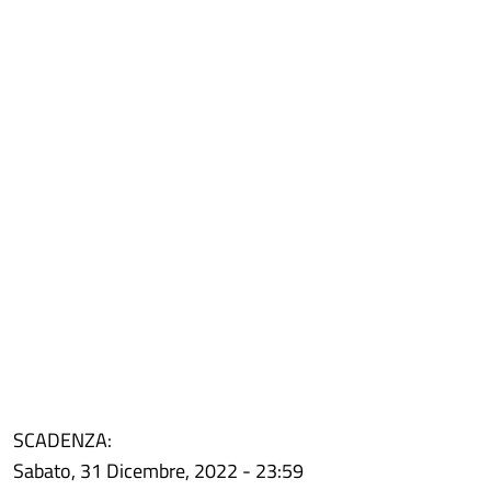
SCADENZA:
Sabato, 31 Dicembre, 2022 - 23:59