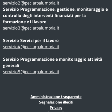
servizio2@pec.arpalumbria.it
Servizio Programmazione, gestione, monitoraggio e
controllo degli interventi finanziati per la
formazione e il lavoro
servizio3@pec.arpalumbria.it
Servizio Servizi per il lavoro
servizio4@pec.arpalumbria.it
Servizio Programmazione e monitoraggio attività
generali
servizio5@pec.arpalumbria.it
Piè
Amministrazione trasparente
di
Segnalazione illeciti
Privacy