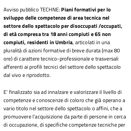
Avviso pubblico TECHNE:
Piani formativi per lo
sviluppo delle competenze di area tecnica nel
settore dello spettacolo per disoccupati /occupati,
di età compresa tra 18 anni compiuti e 65 non
compiuti, residenti in Umbria
, articolati in una
pluralità di azioni formative di breve durata (max 80
ore) di carattere tecnico-professionale e trasversali
afferenti ai profili tecnici del settore dello spettacolo
dal vivo e riprodotto.
E’ finalizzato sia ad innalzare e valorizzare il livello di
competenze e conoscenze di coloro che già operano a
vario titolo nel settore dello spettacolo o affini, che a
promuovere l’acquisizione da parte di persone in cerca
di occupazione, di specifiche competenze tecniche per