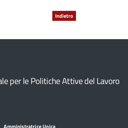
Indietro
e per le Politiche Attive del Lavoro
Amministratrice Unica