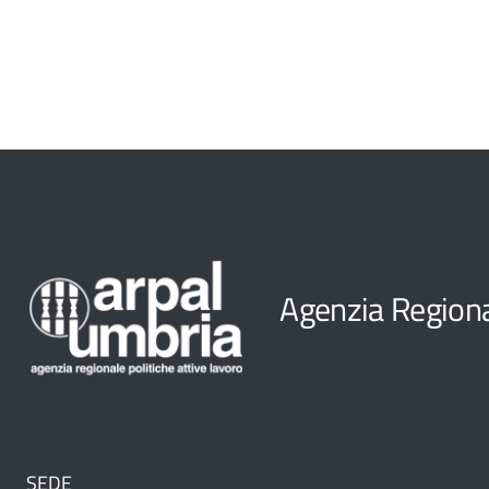
Agenzia Regional
SEDE