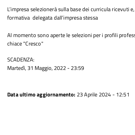
L’impresa selezionerà sulla base dei curricula ricevuti 
formativa delegata dall’impresa stessa
Al momento sono aperte le selezioni per i profili profes
chiace "Cresco"
SCADENZA:
Martedì, 31 Maggio, 2022 - 23:59
Data ultimo aggiornamento:
23 Aprile 2024 - 12:51