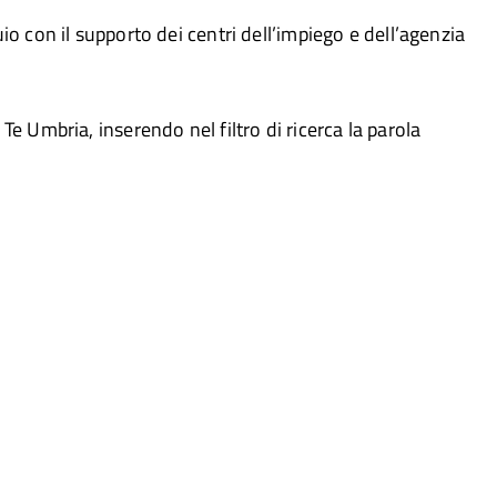
io con il supporto dei centri dell’impiego e dell’agenzia
e Umbria, inserendo nel filtro di ricerca la parola