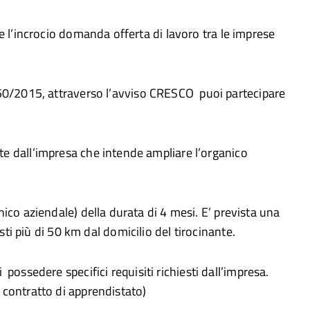
 l’incrocio domanda offerta di lavoro tra le imprese
 150/2015, attraverso l’avviso CRESCO puoi partecipare
te dall’impresa che intende ampliare l’organico
nico aziendale) della durata di 4 mesi. E’ prevista una
sti più di 50 km dal domicilio del tirocinante.
possedere specifici requisiti richiesti dall’impresa.
contratto di apprendistato)