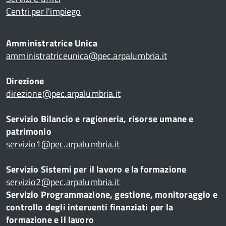
Centri per l'impiego
Amministratrice Unica
amministratriceunica@pec.arpalumbria.it
Direzione
direzione@pec.arpalumbria.it
Servizio Bilancio e ragioneria, risorse umane e
patrimonio
servizio1@pec.arpalumbria.it
Servizio Sistemi per il lavoro e la formazione
servizio2@pec.arpalumbria.it
Servizio Programmazione, gestione, monitoraggio e
controllo degli interventi finanziati per la
formazione e il lavoro