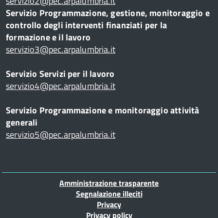
servizio2@pec.arpalumbria.it
Servizio Programmazione, gestione, monitoraggio e
controllo degli interventi finanziati per la
formazione e il lavoro
servizio3@pec.arpalumbria.it
Servizio Servizi per il lavoro
servizio4@pec.arpalumbria.it
Servizio Programmazione e monitoraggio attività
generali
servizio5@pec.arpalumbria.it
Piè
Amministrazione trasparente
di
Segnalazione illeciti
Privacy
pagina
Privacy policy