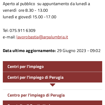
Aperto al pubblico su appuntamento da lunedì a
venerdì ore 8.30 - 13.00
lunedì e giovedì 15.00 -17.00
Tel: 075.911 6309
e-mail:
lavorobastia@arpalumbria.it
Data ultimo aggiornamento:
29 Giugno 2023 - 09:02
Centri per l'impiego
Centri per l'impiego di Perugia
Centro per l'impiego di Perugia