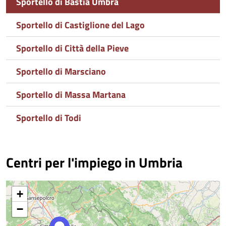
Sportello di Bastia Umbra
Sportello di Castiglione del Lago
Sportello di Città della Pieve
Sportello di Marsciano
Sportello di Massa Martana
Sportello di Todi
Centri per l'impiego in Umbria
+
−