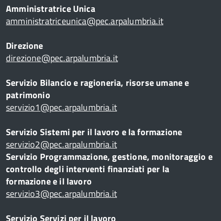
Amministratrice Unica
amministratriceunica@pec.arpalumbria.it
Direzione
direzione@pec.arpalumbria.it
Servizio Bilancio e ragioneria, risorse umane e
patrimonio
servizio1@pec.arpalumbria.it
Servizio Sistemi per il lavoro e la formazione
servizio2@pec.arpalumbria.it
Servizio Programmazione, gestione, monitoraggio e
controllo degli interventi finanziati per la
formazione e il lavoro
servizio3@pec.arpalumbria.it
Servizio Servizi per il lavoro