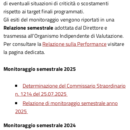
di eventuali situazioni di criticità o scostamenti
rispetto ai target finali programmati.
Gli esiti del monitoraggio vengono riportati in una
Relazione semestrale
adottata dal Direttore e
trasmessa all’Organismo Indipendente di Valutazione.
Per consultare la
Relazione sulla Performance
visitare
la pagina dedicata.
Monitoraggio semestrale 2025
Determinazione del Commissario Straordinario
n. 1214 del 25.07.2025
Relazione di monitoraggio semestrale anno
2025
Monitoraggio semestrale 2024