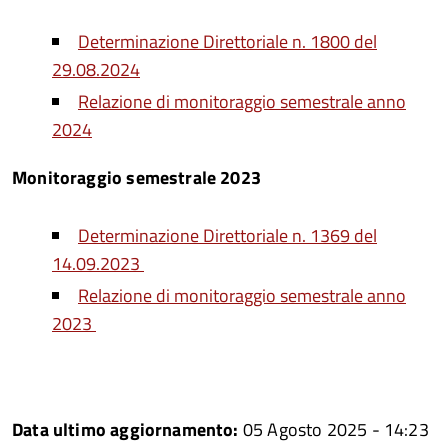
Determinazione Direttoriale n. 1800 del
29.08.2024
Relazione di monitoraggio semestrale anno
2024
Monitoraggio semestrale 2023
Determinazione Direttoriale n. 1369 del
14.09.2023
Relazione di monitoraggio semestrale anno
2023
Data ultimo aggiornamento:
05 Agosto 2025 - 14:23