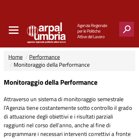
Agenzia Regionale
per le Politiche
Attive del Lavoro
CERCA
Home
Performance
Monitoraggio della Performance
Monitoraggio della Performance
Attraverso un sistema di monitoraggio semestrale
l’Agenzia tiene costantemente sotto controllo il grado
di attuazione degli obiettivi e i risultati parziali
raggiunti nel corso dell’anno, anche al fine di
programmare i necessari interventi correttivi a fronte