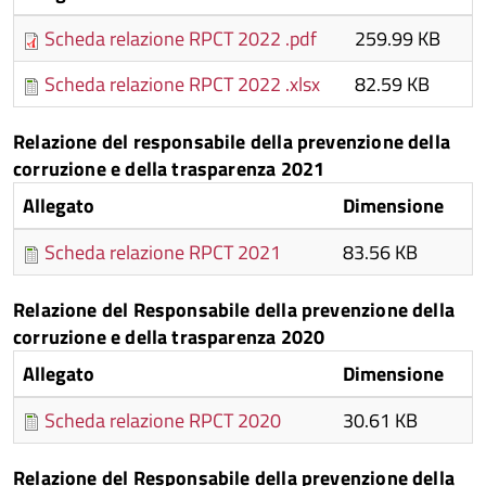
Scheda relazione RPCT 2022 .pdf
259.99 KB
Scheda relazione RPCT 2022 .xlsx
82.59 KB
Relazione del responsabile della prevenzione della
corruzione e della trasparenza 2021
Allegato
Dimensione
Scheda relazione RPCT 2021
83.56 KB
Relazione del Responsabile della prevenzione della
corruzione e della trasparenza 2020
Allegato
Dimensione
Scheda relazione RPCT 2020
30.61 KB
Relazione del Responsabile della prevenzione della