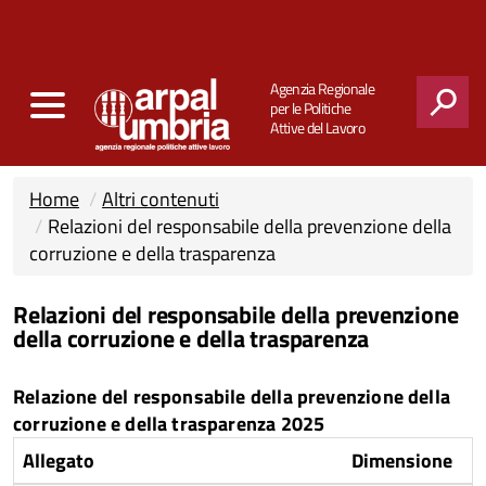
Agenzia Regionale
per le Politiche
Attive del Lavoro
CERCA
Home
Altri contenuti
Relazioni del responsabile della prevenzione della
corruzione e della trasparenza
Relazioni del responsabile della prevenzione
della corruzione e della trasparenza
Relazione del responsabile della prevenzione della
corruzione e della trasparenza 2025
Allegato
Dimensione