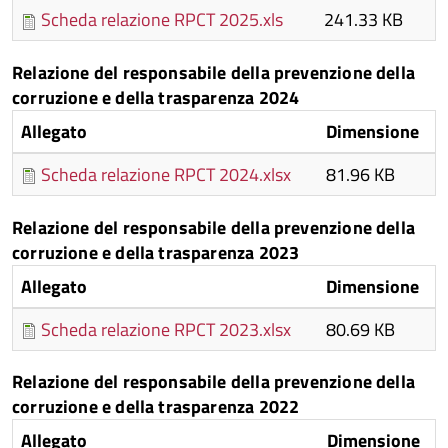
Scheda relazione RPCT 2025.xls
241.33 KB
Relazione del responsabile della prevenzione della
corruzione e della trasparenza 2024
Allegato
Dimensione
Scheda relazione RPCT 2024.xlsx
81.96 KB
Relazione del responsabile della prevenzione della
corruzione e della trasparenza 2023
Allegato
Dimensione
Scheda relazione RPCT 2023.xlsx
80.69 KB
Relazione del responsabile della prevenzione della
corruzione e della trasparenza 2022
Allegato
Dimensione