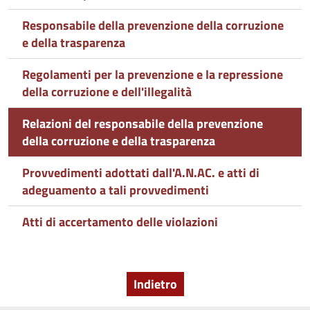
Responsabile della prevenzione della corruzione
e della trasparenza
Regolamenti per la prevenzione e la repressione
della corruzione e dell'illegalità
Relazioni del responsabile della prevenzione
della corruzione e della trasparenza
Provvedimenti adottati dall'A.N.AC. e atti di
adeguamento a tali provvedimenti
Atti di accertamento delle violazioni
Indietro