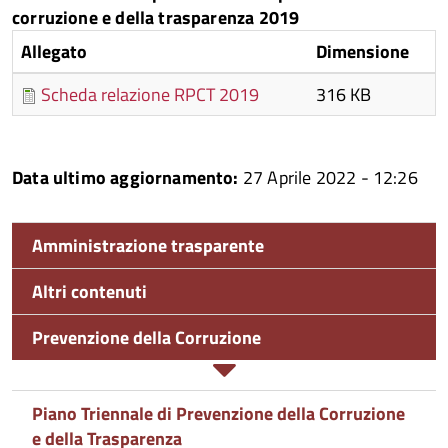
corruzione e della trasparenza 2019
Allegato
Dimensione
Scheda relazione RPCT 2019
316 KB
Data ultimo aggiornamento:
27 Aprile 2022 - 12:26
Amministrazione trasparente
Altri contenuti
Prevenzione della Corruzione
Piano Triennale di Prevenzione della Corruzione
e della Trasparenza