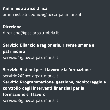
Amministratrice Unica
amministratriceunica@pec.arpalumbria.it
Direzione
direzione@pec.arpalumbria.it
Servizio Bilancio e ragioneria, risorse umane e
patrimonio
servizio1@pec.arpalumbria.it
Servizio Sistemi per il lavoro e la formazione
servizio2@pec.arpalumbria.it
Servizio Programmazione, gestione, monitoraggio e
controllo degli interventi finanziati per la
formazione e il lavoro
servizio3@pec.arpalumbria.it