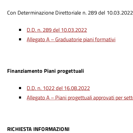
Con Determinazione Direttoriale n. 289 del 10.03.2022 
D.D. n. 289 del 10.03.2022
Allegato A – Graduatorie piani formativi
Finanziamento Piani progettuali
D.D. n. 1022 del 16.08.2022
Allegato A – Piani progettuali approvati per se
RICHIESTA INFORMAZIONI