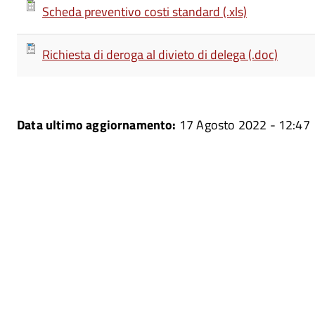
Scheda preventivo costi standard (.xls)
Richiesta di deroga al divieto di delega (.doc)
Data ultimo aggiornamento:
17 Agosto 2022 - 12:47