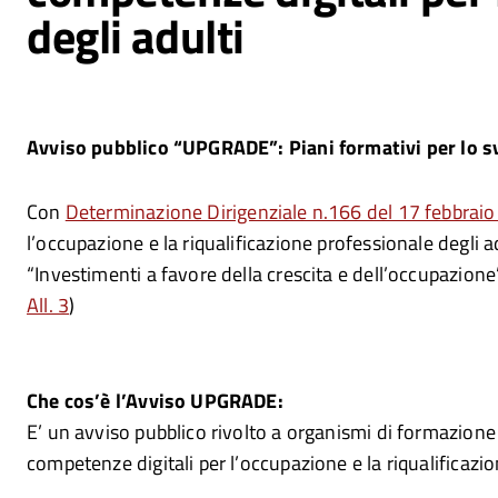
degli adulti
Avviso pubblico “UPGRADE”: Piani formativi per lo svi
Con
Determinazione Dirigenziale n.166 del 17 febbrai
l’occupazione e la riqualificazione professionale degl
“Investimenti a favore della crescita e dell’occupazione” 
All. 3
)
Che cos’è l’Avviso UPGRADE:
E’ un avviso pubblico rivolto a organismi di formazione p
competenze digitali per l’occupazione e la riqualificazi