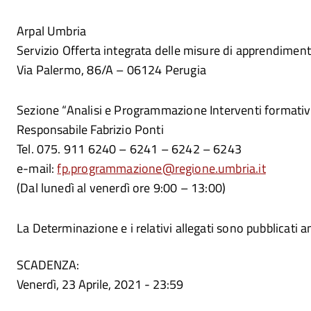
Arpal Umbria
Servizio Offerta integrata delle misure di apprendiment
Via Palermo, 86/A – 06124 Perugia
Sezione “Analisi e Programmazione Interventi formativ
Responsabile Fabrizio Ponti
Tel. 075. 911 6240 – 6241 – 6242 – 6243
e-mail:
fp.programmazione@regione.umbria.it
(Dal lunedì al venerdì ore 9:00 – 13:00)
La Determinazione e i relativi allegati sono pubblicati 
SCADENZA:
Venerdì, 23 Aprile, 2021 - 23:59