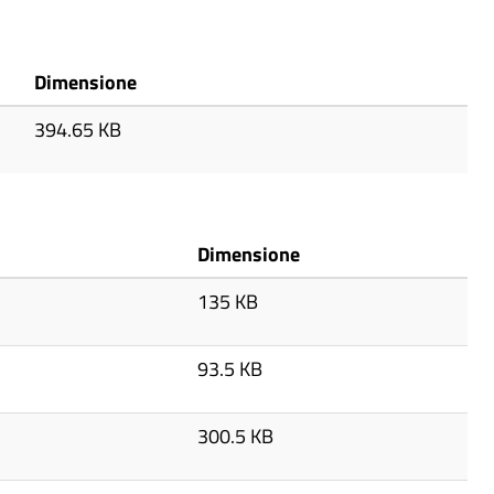
Dimensione
394.65 KB
Dimensione
135 KB
93.5 KB
300.5 KB