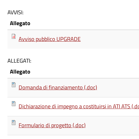
AVVISI:
Allegato
Avviso pubblico UPGRADE
ALLEGATI:
Allegato
Domanda di finanziamento (.doc)
Dichiarazione di impegno a costituirsi in ATI ATS (.d
Formulario di progetto (.doc)