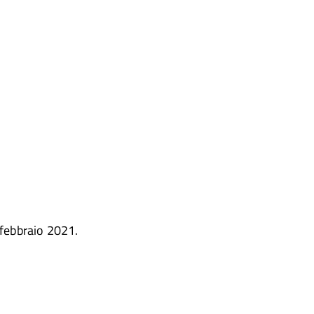
 febbraio 2021.