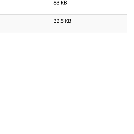
83 KB
32.5 KB