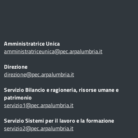
Amministratrice Unica
amministratriceunica@pec.arpalumbria.it
Direzione
direzione@pec.arpalumbria.it
Servizio Bilancio e ragioneria, risorse umane e
patrimonio
servizio1@pec.arpalumbria.it
Servizio Sistemi per il lavoro e la formazione
servizio2@pec.arpalumbria.it