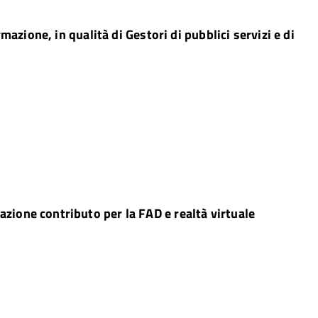
rmazione, in qualità di Gestori di pubblici servizi e di
azione contributo per la FAD e realtà virtuale