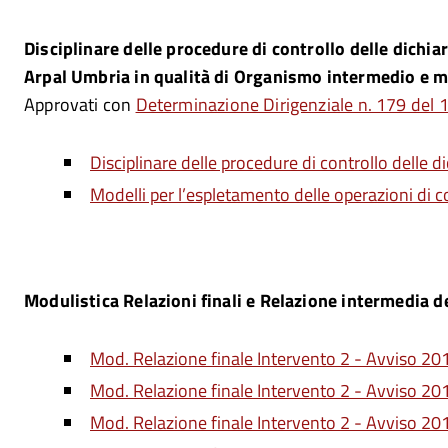
Disciplinare delle procedure di controllo delle dichiara
Arpal Umbria in qualità di Organismo intermedio e mo
Approvati con
Determinazione Dirigenziale n. 179 del 
Disciplinare delle procedure di controllo delle di
Modelli per l’espletamento delle operazioni di c
Modulistica Relazioni finali e Relazione intermedia d
Mod. Relazione finale Intervento 2 - Avviso 2
Mod. Relazione finale Intervento 2 - Avviso 20
Mod. Relazione finale Intervento 2 - Avviso 20