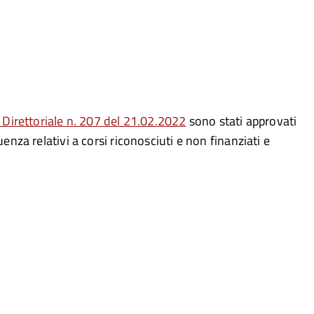
Direttoriale n. 207 del 21.02.2022
sono stati approvati
enza relativi a corsi riconosciuti e non finanziati e