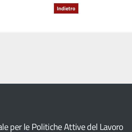
Indietro
e per le Politiche Attive del Lavoro