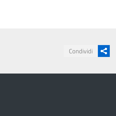
Condividi