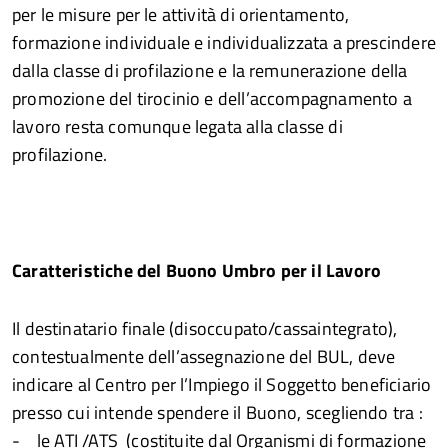
per le misure per le attività di orientamento,
formazione individuale e individualizzata a prescindere
dalla classe di profilazione e la remunerazione della
promozione del tirocinio e dell’accompagnamento a
lavoro resta comunque legata alla classe di
profilazione.
Caratteristiche del Buono Umbro per il Lavoro
Il destinatario finale (disoccupato/cassaintegrato),
contestualmente dell’assegnazione del BUL, deve
indicare al Centro per l’Impiego il Soggetto beneficiario
presso cui intende spendere il Buono, scegliendo tra :
- le ATI /ATS (costituite dal Organismi di formazione