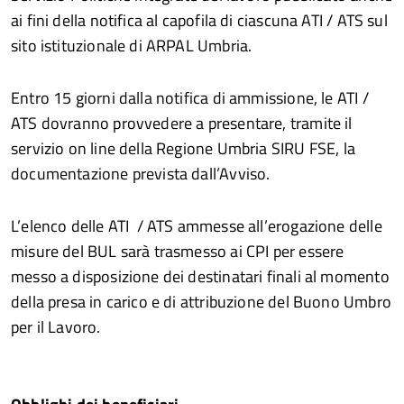
ai fini della notifica al capofila di ciascuna ATI / ATS sul
sito istituzionale di ARPAL Umbria.
Entro 15 giorni dalla notifica di ammissione, le ATI /
ATS dovranno provvedere a presentare, tramite il
servizio on line della Regione Umbria SIRU FSE, la
documentazione prevista dall’Avviso.
L’elenco delle ATI / ATS ammesse all’erogazione delle
misure del BUL sarà trasmesso ai CPI per essere
messo a disposizione dei destinatari finali al momento
della presa in carico e di attribuzione del Buono Umbro
per il Lavoro.