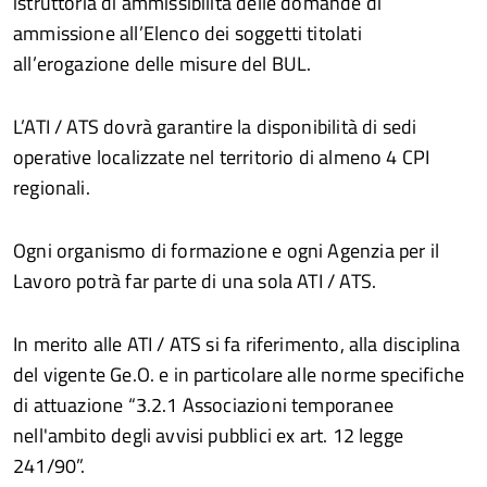
istruttoria di ammissibilità delle domande di
ammissione all’Elenco dei soggetti titolati
all’erogazione delle misure del BUL.
L’ATI / ATS dovrà garantire la disponibilità di sedi
operative localizzate nel territorio di almeno 4 CPI
regionali.
Ogni organismo di formazione e ogni Agenzia per il
Lavoro potrà far parte di una sola ATI / ATS.
In merito alle ATI / ATS si fa riferimento, alla disciplina
del vigente Ge.O. e in particolare alle norme specifiche
di attuazione “3.2.1 Associazioni temporanee
nell'ambito degli avvisi pubblici ex art. 12 legge
241/90”.