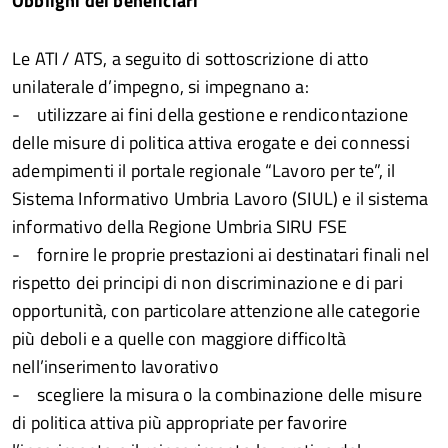
Obblighi dei beneficiari
Le ATI / ATS, a seguito di sottoscrizione di atto
unilaterale d’impegno, si impegnano a:
- utilizzare ai fini della gestione e rendicontazione
delle misure di politica attiva erogate e dei connessi
adempimenti il portale regionale “Lavoro per te”, il
Sistema Informativo Umbria Lavoro (SIUL) e il sistema
informativo della Regione Umbria SIRU FSE
- fornire le proprie prestazioni ai destinatari finali nel
rispetto dei principi di non discriminazione e di pari
opportunità, con particolare attenzione alle categorie
più deboli e a quelle con maggiore difficoltà
nell’inserimento lavorativo
- scegliere la misura o la combinazione delle misure
di politica attiva più appropriate per favorire