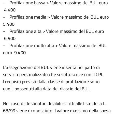
- Profilazione bassa > Valore massimo del BUL euro
4.400
- Profilazione media > Valore massimo del BUL euro
5.400
- Profilazione alta > Valore massimo del BUL euro
6.900
- Profilazione molto alta > Valore massimo del BUL
euro 9.400
L’assegnazione del BUL viene inserita nel patto di
servizio personalizzato che si sottoscrive con il CPI.
I requisiti previsti dalla classe di profilazione sono
quelli posseduti alla data del rilascio del BUL
Nel caso di destinatari disabili iscritti alle liste della L.
68/99 viene riconosciuto il valore massimo della spesa