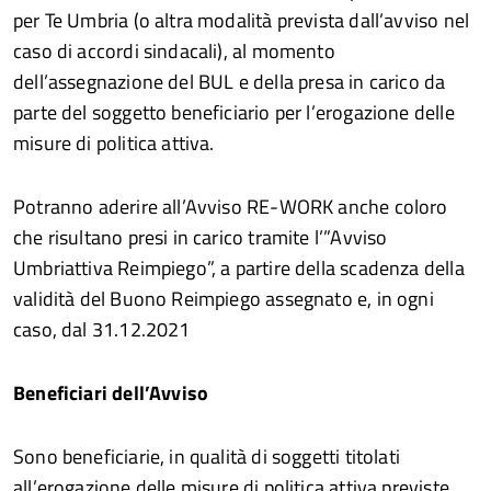
per Te Umbria (o altra modalità prevista dall’avviso nel
caso di accordi sindacali), al momento
dell’assegnazione del BUL e della presa in carico da
parte del soggetto beneficiario per l’erogazione delle
misure di politica attiva.
Potranno aderire all’Avviso RE-WORK anche coloro
che risultano presi in carico tramite l’”Avviso
Umbriattiva Reimpiego”, a partire della scadenza della
validità del Buono Reimpiego assegnato e, in ogni
caso, dal 31.12.2021
Beneficiari dell’Avviso
Sono beneficiarie, in qualità di soggetti titolati
all’erogazione delle misure di politica attiva previste