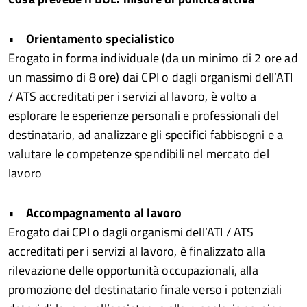
•
Orientamento specialistico
Erogato in forma individuale (da un minimo di 2 ore ad
un massimo di 8 ore) dai CPI o dagli organismi dell’ATI
/ ATS accreditati per i servizi al lavoro, è volto a
esplorare le esperienze personali e professionali del
destinatario, ad analizzare gli specifici fabbisogni e a
valutare le competenze spendibili nel mercato del
lavoro
•
Accompagnamento al lavoro
Erogato dai CPI o dagli organismi dell’ATI / ATS
accreditati per i servizi al lavoro, è finalizzato alla
rilevazione delle opportunità occupazionali, alla
promozione del destinatario finale verso i potenziali