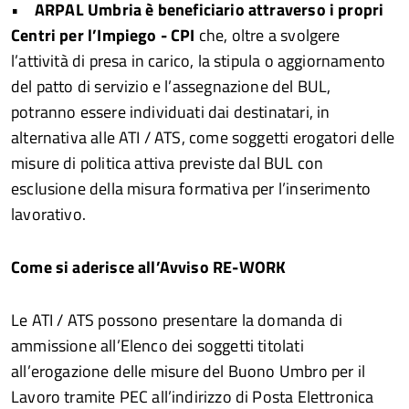
•
ARPAL Umbria è beneficiario attraverso i propri
Centri per l’Impiego - CPI
che, oltre a svolgere
l’attività di presa in carico, la stipula o aggiornamento
del patto di servizio e l’assegnazione del BUL,
potranno essere individuati dai destinatari, in
alternativa alle ATI / ATS, come soggetti erogatori delle
misure di politica attiva previste dal BUL con
esclusione della misura formativa per l’inserimento
lavorativo.
Come si aderisce all’Avviso RE-WORK
Le ATI / ATS possono presentare la domanda di
ammissione all’Elenco dei soggetti titolati
all’erogazione delle misure del Buono Umbro per il
Lavoro tramite PEC all’indirizzo di Posta Elettronica