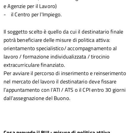
e Agenzie per il Lavoro)
- il Centro per l’Impiego.
Il soggetto scelto è quello da cui il destinatario finale
potrà beneficiare delle misure di politica attiva:
orientamento specialistico/ accompagnamento al
lavoro / formazione individualizzata / tirocinio
extracurriculare finanziato.
Per avviare il percorso di inserimento e reinserimento
nel mercato del lavoro il destinatario deve fissare
l’appuntamento con l’ATI / ATS o il CPI entro 30 giorni
dall’assegnazione del Buono.
Cosa prevede il BUL: misure di politica attiva