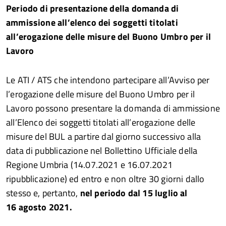
Periodo di presentazione della domanda di
ammissione all’elenco dei soggetti titolati
all’erogazione delle misure del Buono Umbro per il
Lavoro
Le ATI / ATS che intendono partecipare all’Avviso per
l’erogazione delle misure del Buono Umbro per il
Lavoro possono presentare la domanda di ammissione
all’Elenco dei soggetti titolati all’erogazione delle
misure del BUL a partire dal giorno successivo alla
data di pubblicazione nel Bollettino Ufficiale della
Regione Umbria (14.07.2021 e 16.07.2021
ripubblicazione) ed entro e non oltre 30 giorni dallo
stesso e, pertanto,
nel periodo dal 15 luglio al
16 agosto 2021.