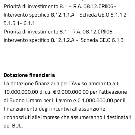
Priorità di investimento 8.1 – R.A. 08.12.CRII06-
Intervento specifico 8.12.1.1.A - Scheda GE.O 5.1.1.2-
5.1.5.1- 6.1.1
Priorità di investimento 8.1 - R.A. 08.12.CRII06-
Intervento specifico 8.12.1.2.A - Scheda GE.O 6.1.3
Dotazione finanziaria
La dotazione finanziaria per l’Avviso ammonta a €
10.000.000,00 di cui € 9.000.000,00 per l’attivazione
di Buono Umbro per il Lavoro e € 1.000.000,00 per il
finanziamento degli incentivi all’assunzione
riconosciuti alle imprese che assumeranno i destinatari
del BUL.