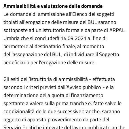
Ammissibilità e valutazione delle domande
Le domanda di ammissione all’Elenco dei soggetti
titolati all’erogazione delle misure del BUL saranno
sottoposte ad un’istruttoria formale da parte di ARPAL
Umbria che si concluderà 14.09.2021 al fine di
permettere al destinatario finale, al momento
dell’assegnazione del BUL, di individuare il Soggetto
beneficiario per l’erogazione delle misure.
Gli esiti dell’istruttoria di ammissibilità - effettuata
secondo i criteri previsti dall’Avviso pubblico - e la
determinazione della quota di finanziamento
spettante a valere sulla prima tranche e, fatte salve le
condizionalità delle due successive tranche, saranno
oggetto di apposito provvedimento da parte del
Servizio Politiche integrate del lavoro pubblicato anche