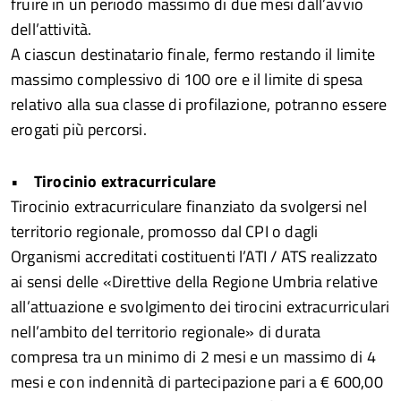
fruire in un periodo massimo di due mesi dall’avvio
dell’attività.
A ciascun destinatario finale, fermo restando il limite
massimo complessivo di 100 ore e il limite di spesa
relativo alla sua classe di profilazione, potranno essere
erogati più percorsi.
•
Tirocinio extracurriculare
Tirocinio extracurriculare finanziato da svolgersi nel
territorio regionale, promosso dal CPI o dagli
Organismi accreditati costituenti l’ATI / ATS realizzato
ai sensi delle «Direttive della Regione Umbria relative
all’attuazione e svolgimento dei tirocini extracurriculari
nell’ambito del territorio regionale» di durata
compresa tra un minimo di 2 mesi e un massimo di 4
mesi e con indennità di partecipazione pari a € 600,00