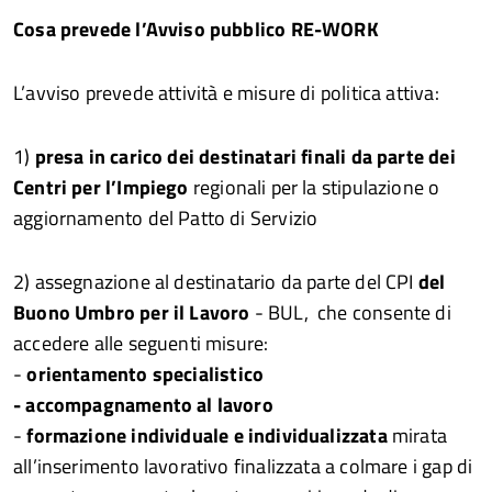
Cosa prevede l’Avviso pubblico RE-WORK
L’avviso prevede attività e misure di politica attiva:
1)
presa in carico dei destinatari finali da parte dei
Centri per l’Impiego
regionali per la stipulazione o
aggiornamento del Patto di Servizio
2) assegnazione al destinatario da parte del CPI
del
Buono Umbro per il Lavoro
- BUL, che consente di
accedere alle seguenti misure:
-
orientamento specialistico
- accompagnamento al lavoro
-
formazione individuale e individualizzata
mirata
all’inserimento lavorativo finalizzata a colmare i gap di