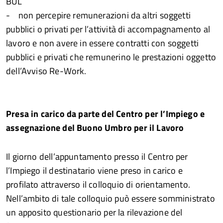
BUL
- non percepire remunerazioni da altri soggetti
pubblici o privati per l’attività di accompagnamento al
lavoro e non avere in essere contratti con soggetti
pubblici e privati che remunerino le prestazioni oggetto
dell’Avviso Re-Work.
Presa in carico da parte del Centro per l’Impiego e
assegnazione del Buono Umbro per il Lavoro
Il giorno dell’appuntamento presso il Centro per
l’Impiego il destinatario viene preso in carico e
profilato attraverso il colloquio di orientamento.
Nell’ambito di tale colloquio può essere somministrato
un apposito questionario per la rilevazione del