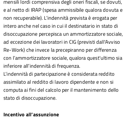
mensili lordi comprensiva degli oneri fiscali, se dovuti,
e al netto di IRAP (spesa ammissibile qualora dovuta e
non recuperabile). L’indennità prevista è erogata per
intero anche nel caso in cui il destinatario in stato di
disoccupazione percepisca un ammortizzatore sociale,
ad eccezione dei lavoratori in CIG (previsti dall'Avviso
Re-Work) che invece la precepiranno per differenza
con l’ammortizzatore sociale, qualora quest'ultimo sia
inferiore all’indennità di frequenza.
L’indennità di partecipazione è considerata reddito
assimilato al reddito di lavoro dipendente e non si
computa ai fini del calcolo per il mantenimento dello
stato di disoccupazione.
Incentivo all’assunzione