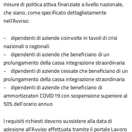
misure di politica attiva finanziate a livello nazionale,
che siano, come specificato dettagliatamente
nell’Avviso:
- dipendenti di aziende coinvolte in tavoli di crisi
nazionali o ragionali
- dipendenti di aziende che beneficiano di un
prolungamento della cassa integrazione straordinaria
- dipendenti di aziende cessate che beneficiano di un
prolungamento della cassa integrazione straordinaria
- dipendenti di aziende che beneficiano di
ammortizzatori COVID19 con sospensione superiore al
50% dell’orario annuo
I requisiti richiesti devono sussistere alla data di
adesione all’Avviso effettuata tramite il portale Lavoro