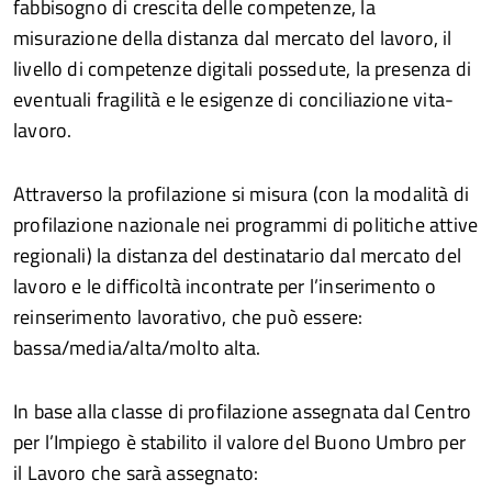
fabbisogno di crescita delle competenze, la
misurazione della distanza dal mercato del lavoro, il
livello di competenze digitali possedute, la presenza di
eventuali fragilità e le esigenze di conciliazione vita-
lavoro.
Attraverso la profilazione si misura (con la modalità di
profilazione nazionale nei programmi di politiche attive
regionali) la distanza del destinatario dal mercato del
lavoro e le difficoltà incontrate per l’inserimento o
reinserimento lavorativo, che può essere:
bassa/media/alta/molto alta.
In base alla classe di profilazione assegnata dal Centro
per l’Impiego è stabilito il valore del Buono Umbro per
il Lavoro che sarà assegnato: