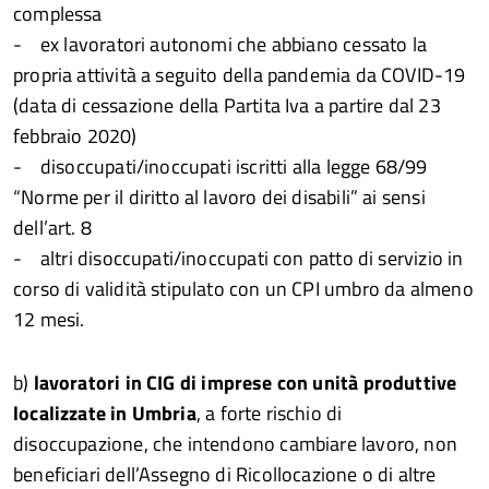
complessa
- ex lavoratori autonomi che abbiano cessato la
propria attività a seguito della pandemia da COVID-19
(data di cessazione della Partita Iva a partire dal 23
febbraio 2020)
- disoccupati/inoccupati iscritti alla legge 68/99
“Norme per il diritto al lavoro dei disabili” ai sensi
dell’art. 8
- altri disoccupati/inoccupati con patto di servizio in
corso di validità stipulato con un CPI umbro da almeno
12 mesi.
b)
lavoratori in CIG di imprese con unità produttive
localizzate in Umbria
, a forte rischio di
disoccupazione, che intendono cambiare lavoro, non
beneficiari dell’Assegno di Ricollocazione o di altre