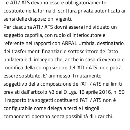
Le ATI / ATS devono essere obbligatoriamente
costituite nella forma di scrittura privata autenticata ai
sensi delle disposizioni vigenti.
Per ciascuna ATI / ATS dovrà essere individuato un
soggetto capofila, con ruolo di interlocutore e
referente nei rapporti con ARPAL Umbria, destinatario
dei trasferimenti finanziari e sottoscrittore dell’atto
unilaterale di impegno che, anche in caso di eventuale
modifica della composizione dell’ATI / ATS, non potrà
essere sostituito. E’ ammesso il mutamento
soggettivo della composizione dell’ATI / ATS nei limiti
previsti dall’articolo 48 del D.Lgs. 18 aprile 2016, n. 50.
Il rapporto tra soggetti costituenti l'ATI / ATS non è
configurabile come delega a terzi e i singoli
componenti operano senza possibilità di ricarichi.