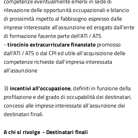
competenze eventualmente emersi in sede di
rilevazione delle opportunità occupazionali e bilancio
di prossimità rispetto al fabbisogno espresso dalle
imprese interessate all’assunzione ed erogato dall’ente
di formazione facente parte dell’ATI / ATS
-
tirocinio extracurriculare finanziato
promosso
dall’ATI / ATS o dal CPI ed utile all’acquisizione delle
competenze richieste dall’impresa interessata
all’assunzione
3)
incentivi all’occupazione
, definiti in funzione della
profilazione e del grado di occupabilità dei destinatari,
concessi alle imprese interessate all’assunzione dei
destinatari finali.
A chi si rivolge - Destinatari finali