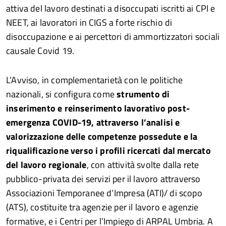
attiva del lavoro destinati a disoccupati iscritti ai CPI e
NEET, ai lavoratori in CIGS a forte rischio di
disoccupazione e ai percettori di ammortizzatori sociali
causale Covid 19.
L’Avviso, in complementarietà con le politiche
nazionali, si configura come
strumento di
inserimento e reinserimento lavorativo post-
emergenza COVID-19, attraverso l’analisi e
valorizzazione delle competenze possedute e la
riqualificazione verso i profili ricercati dal mercato
del lavoro regionale
, con attività svolte dalla rete
pubblico-privata dei servizi per il lavoro attraverso
Associazioni Temporanee d’Impresa (ATI)/ di scopo
(ATS), costituite tra agenzie per il lavoro e agenzie
formative, e i Centri per l’Impiego di ARPAL Umbria. A