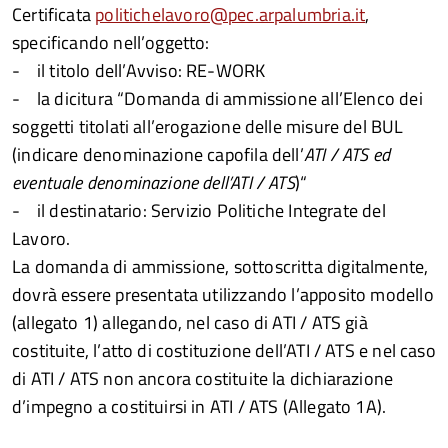
Certificata
politichelavoro@pec.arpalumbria.it
,
specificando nell’oggetto:
- il titolo dell’Avviso: RE-WORK
- la dicitura “Domanda di ammissione all’Elenco dei
soggetti titolati all’erogazione delle misure del BUL
(indicare denominazione capofila dell’
ATI / ATS ed
eventuale denominazione dell’ATI / ATS
)“
- il destinatario: Servizio Politiche Integrate del
Lavoro.
La domanda di ammissione, sottoscritta digitalmente,
dovrà essere presentata utilizzando l’apposito modello
(allegato 1) allegando, nel caso di ATI / ATS già
costituite, l’atto di costituzione dell’ATI / ATS e nel caso
di ATI / ATS non ancora costituite la dichiarazione
d’impegno a costituirsi in ATI / ATS (Allegato 1A).