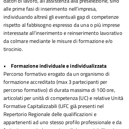
datori di lavoro, all’assistenza alla preselezione, sino
alle prime fasi di inserimento nell’impresa,
individuando altresì gli eventuali gap di competenze
rispetto al fabbisogno espresso da una o più imprese
interessate all’inserimento e reinserimento lavorativo
da colmare mediante le misure di formazione e/o
tirocinio.
•
Formazione individuale e individualizzata
Percorso formativo erogato da un organismo di
formazione accreditato (max 3 partecipanti per
percorso formativo) di durata massima di 100 ore,
articolati per unità di competenza (UC) e relative Unità
Formative Capitalizzabili (UFC già presenti nel
Repertorio Regionale delle qualificazioni e
appartenenti ad uno stesso profilo professionale e da