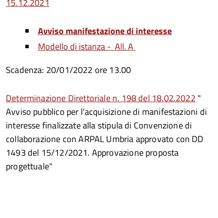
15.12.2021
Avviso manifestazione di interesse
Modello di istanza - All. A
Scadenza: 20/01/2022 ore 13.00​
Determinazione Direttoriale n. 198 del 18.02.2022
"
Avviso pubblico per l’acquisizione di manifestazioni di
interesse finalizzate alla stipula di Convenzione di
collaborazione con ARPAL Umbria approvato con DD
1493 del 15/12/2021. Approvazione proposta
progettuale"