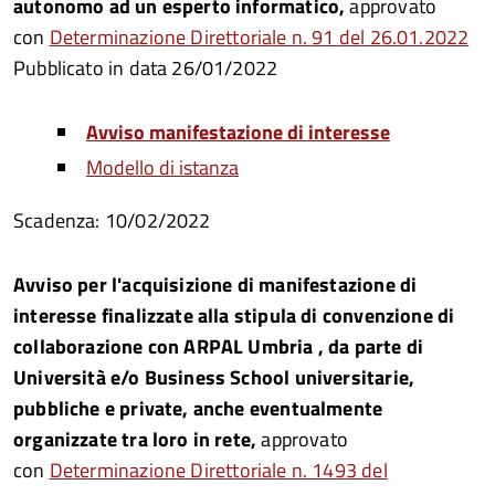
autonomo ad un esperto informatico,
approvato
con
Determinazione Direttoriale n. 91 del 26.01.2022
Pubblicato in data 26/01/2022
Avviso manifestazione di interesse
Modello di istanza
Scadenza: ​10/02/2022
Avviso per l'acquisizione di manifestazione di
interesse finalizzate alla stipula di convenzione di
collaborazione con ARPAL Umbria , da parte di
Università e/o Business School universitarie,
pubbliche e private, anche eventualmente
organizzate tra loro in rete,
approvato
con
Determinazione Direttoriale n. 1493 del