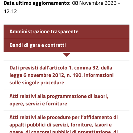
Data ultimo aggiornamento:
08 Novembre 2023 -
12:12
Amministrazione trasparente
Bandi di gara e contratti
Dati previsti dall'articolo 1, comma 32, della
legge 6 novembre 2012, n. 190. Informazioni
sulle singole procedure
Atti relativi alla programmazione di lavori,
opere, servizi e forniture
Atti relativi alle procedure per l’affidamento di
appalti pubblici di servizi, forniture, lavori e
opere, di concorsi pubblici di progettazione, di