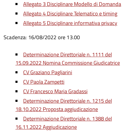
Allegato 3 Disciplinare Modello di Domanda
Allegato 4 Disciplinare Telematico e timing
Allegato 5 Disciplinare informativa privacy
Scadenza: 16/08/2022 ore 13.00
Determinazione Direttoriale n. 1111 del
15.09.2022 Nomina Commissione Giudicatrice
CV Graziano Pagliarini
CV Paola Zampetti
CV Francesco Maria Gradassi
Determinazione Direttoriale n. 1215 del
18.10.2022 Proposta aggiudicazione
Determinazione Direttoriale n. 1388 del
16.11.2022 Aggiudicazione