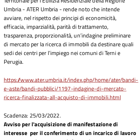
Territoriale per l’Edilizia Residenziale della Regione
Umbria - ATER Umbria - rende noto che intende
avviare, nel rispetto dei principi di economicità,
efficacia, imparzialità, parità di trattamento,
trasparenza, proporzionalità, un’indagine preliminare
di mercato per la ricerca di immobili da destinare quali
sedi dei centri per l’impiego nei comuni di Terni e
Perugia.
https://www.ater.umbria.it/index.php/home/ater/bandi-
e-aste/bandi-pubblici/1197-indagine-di-mercato-
ricerca-finalizzata-all-acquisto-di-immobili.html
Scadenza: 25/03/2022.
Avviso per l'acquisizione di manifestazione di
interesse per il conferimento di un incarico di lavoro