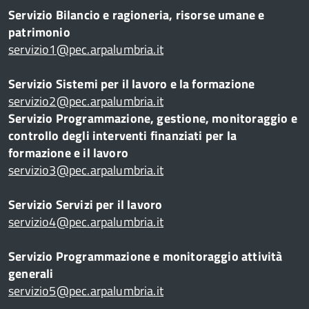
Servizio Bilancio e ragioneria, risorse umane e
patrimonio
servizio1@pec.arpalumbria.it
Servizio Sistemi per il lavoro e la formazione
servizio2@pec.arpalumbria.it
Servizio Programmazione, gestione, monitoraggio e
controllo degli interventi finanziati per la
formazione e il lavoro
servizio3@pec.arpalumbria.it
Servizio Servizi per il lavoro
servizio4@pec.arpalumbria.it
Servizio Programmazione e monitoraggio attività
generali
servizio5@pec.arpalumbria.it