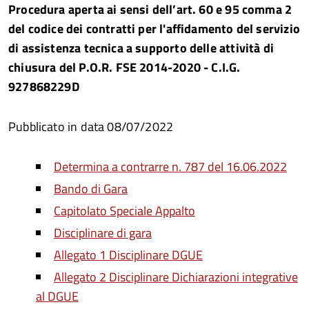
Procedura aperta ai sensi dell’art. 60 e 95 comma 2
del codice dei contratti per l'affidamento del servizio
di assistenza tecnica a supporto delle attività di
chiusura del P.O.R. FSE 2014-2020 - C.I.G.
927868229D
Pubblicato in data 08/07/2022
Determina a contrarre n. 787 del 16.06.2022
Bando di Gara
Capitolato Speciale Appalto
Disciplinare di gara
Allegato 1 Disciplinare DGUE
Allegato 2 Disciplinare Dichiarazioni integrative
al DGUE