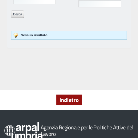
Indietro
Agenzia Regionale per le Politiche Attive del
Lavoro