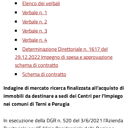
Elenco dei verbali
Verbale n. 1
Verbale n. 2
Verbale n. 3
Verbale n. 4
Determinazione Direttoriale n. 1617 del
29.12.2022 Impegno di spesa e approvazione
schema di contratto
Schema di contratto
Indagine di mercato ricerca finalizzata all'acquisto di
immobili da destinare a sedi dei Centri per l'Impiego
nei comuni di Terni e Perugia
In esecuzione della DGR n. 520 del 3/6/2021 l’Azienda