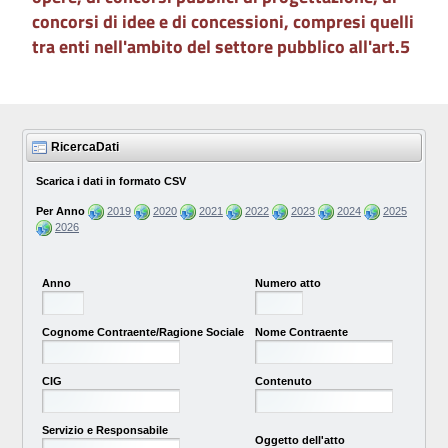
concorsi di idee e di concessioni, compresi quelli
tra enti nell'ambito del settore pubblico all'art.5