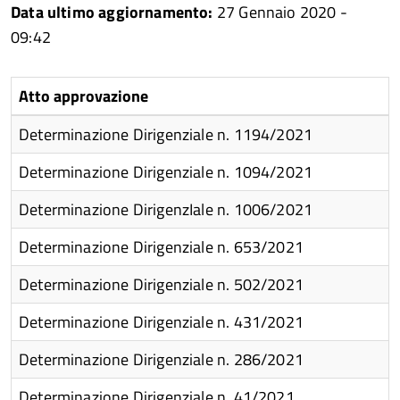
Data ultimo aggiornamento:
27 Gennaio 2020 -
09:42
Atto approvazione
Determinazione Dirigenziale n. 1194/2021
Determinazione Dirigenziale n. 1094/2021
Determinazione DirigenzIale n. 1006/2021
Determinazione Dirigenziale n. 653/2021
Determinazione Dirigenziale n. 502/2021
Determinazione Dirigenziale n. 431/2021
Determinazione Dirigenziale n. 286/2021
i
Determinazione Dirigenziale n. 41/2021