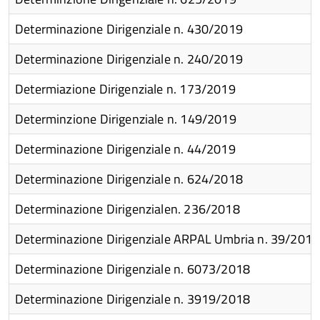
Determinazione Dirigenziale n. 430/2019
se
Determinazione Dirigenziale n. 240/2019
Determiazione Dirigenziale n. 173/2019
Determinzione Dirigenziale n. 149/2019
to
Determinazione Dirigenziale n. 44/2019
Determinazione Dirigenziale n. 624/2018
on
se
Determinazione Dirigenzialen. 236/2018
Determinazione Dirigenziale ARPAL Umbria n. 39/2018
r
Determinazione Dirigenziale n. 6073/2018
o
Determinazione Dirigenziale n. 3919/2018