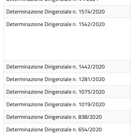
Determinazione Dirigenziale n. 1574/2020
Determinazione Dirigenziale n. 1542/2020
 e
Determinazione Dirigenziale n. 1442/2020
Determinazione Dirigenziale n. 1281/2020
Determinazione Dirigenziale n. 1075/2020
Determinazione Dirigenziale n. 1019/2020
Determinazione Dirigenziale n. 838/2020
Determinazione Dirigenziale n. 654/2020