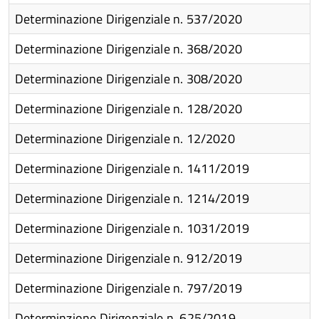
Determinazione Dirigenziale n. 537/2020
te
Determinazione Dirigenziale n. 368/2020
Determinazione Dirigenziale n. 308/2020
 -
Determinazione Dirigenziale n. 128/2020
Determinazione Dirigenziale n. 12/2020
Determinazione Dirigenziale n. 1411/2019
o
Determinazione Dirigenziale n. 1214/2019
Determinazione Dirigenziale n. 1031/2019
Determinazione Dirigenziale n. 912/2019
r
Determinazione Dirigenziale n. 797/2019
Determinzione Dirigenziale n. 625/2019