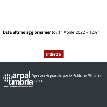
Data ultimo aggiornamento:
11 Aprile 2022 - 12:41
Indietro
Agenzia Regionale per le Politiche Attive del
Lavoro