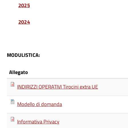
2025
2024
MODULISTICA:
Allegato
INDIRIZZI OPERATIVI Tirocini extra UE
Modello di domanda
Informativa Privacy