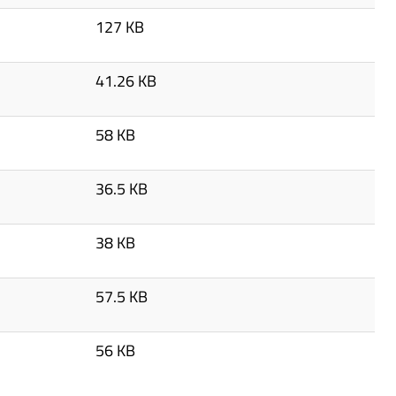
127 KB
41.26 KB
58 KB
36.5 KB
38 KB
57.5 KB
56 KB