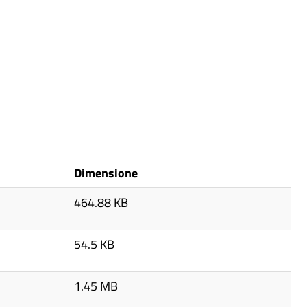
Dimensione
464.88 KB
54.5 KB
1.45 MB