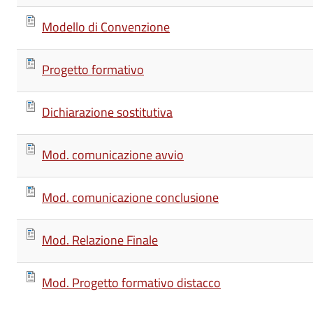
Modello di Convenzione
Progetto formativo
Dichiarazione sostitutiva
Mod. comunicazione avvio
Mod. comunicazione conclusione
Mod. Relazione Finale
Mod. Progetto formativo distacco