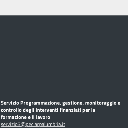
Servizio Programmazione, gestione, monitoraggio e
controllo degli interventi finanziati per la
formazione e il lavoro
servizio3@pec.arpalumbria.it