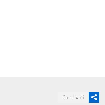
Condividi