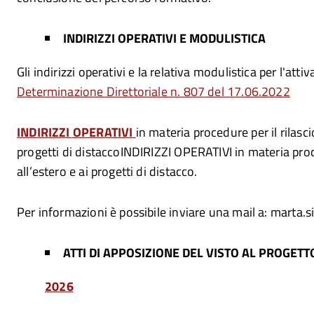
INDIRIZZI OPERATIVI E MODULISTICA
Gli indirizzi operativi e la relativa modulistica per l'atti
Determinazione Direttoriale n. 807 del 17.06.2022
INDIRIZZI OPERATIVI
in materia procedure per il rilascio
progetti di distaccoINDIRIZZI OPERATIVI in materia procedu
all’estero e ai progetti di distacco.
Per informazioni è possibile inviare una mail a: marta.
ATTI DI APPOSIZIONE DEL VISTO AL PROGETTO
2026